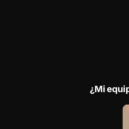
¿Mi equi