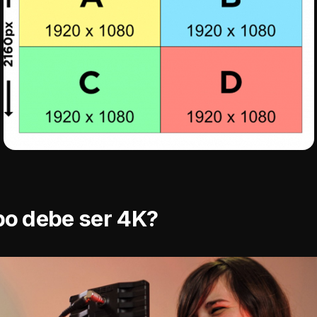
po debe ser 4K?