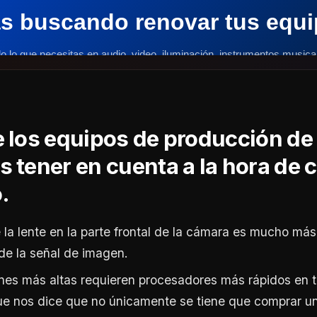
e los equipos de producción de
 tener en cuenta a la hora de
.
 la lente en la parte frontal de la cámara es mucho má
 de la señal de imagen.
nes más altas requieren procesadores más rápidos en t
que nos dice que no únicamente se tiene que comprar u