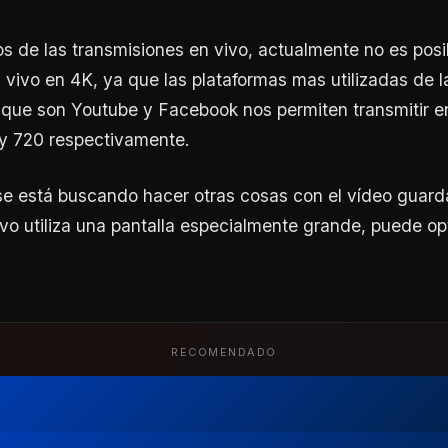
s de las transmisiones en vivo, actualmente no es posi
 vivo en 4K, ya que las plataformas mas utilizadas de la
que son Youtube y Facebook nos permiten transmitir en
 y 720 respectivamente.
se está buscando hacer otras cosas con el vídeo guarda
vo utiliza una pantalla especialmente grande, puede opt
RECOMENDADO