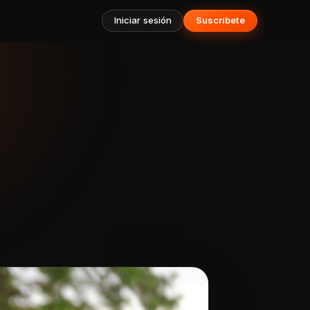
Iniciar sesión
Suscríbete