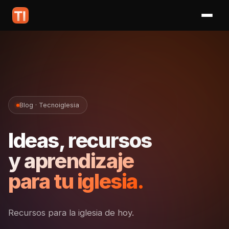
Blog · Tecnoiglesia
Ideas, recursos
y aprendizaje
para tu iglesia.
Recursos para la iglesia de hoy.