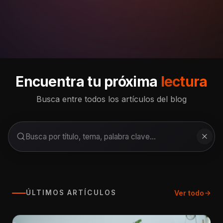
Encuentra tu próxima
lectura
Busca entre todos los artículos del blog
Ver todo
ÚLTIMOS ARTÍCULOS