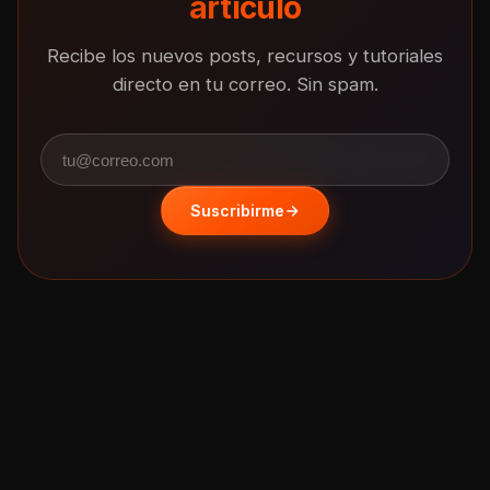
artículo
Recibe los nuevos posts, recursos y tutoriales
directo en tu correo. Sin spam.
Email
Suscribirme