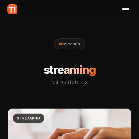
Categoría
streaming
104 ARTÍCULOS
STREAMING