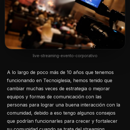
live-streaming-evento-corporativo
A lo largo de poco más de 10 años que tenemos
funcionando en Tecnoiglesia, hemos tenido que
cambiar muchas veces de estrategia o mejorar
equipos y formas de comunicación con las
personas para lograr una buena interacción con la
comunidad, debido a eso tengo algunos consejos
que podrían funcionarles para crecer y fortalecer
su comunidad cuando se trata del streaming.