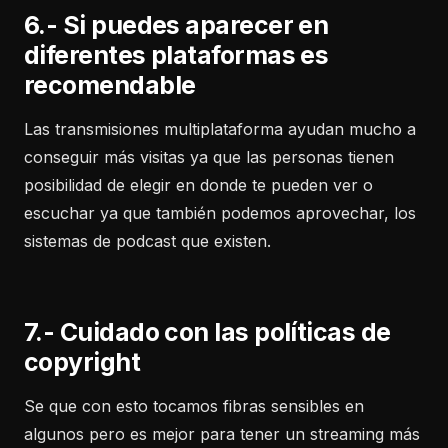
6.- Si puedes aparecer en
diferentes plataformas es
recomendable
Las transmisiones multiplataforma ayudan mucho a
conseguir más visitas ya que las personas tienen
posibilidad de elegir en donde te pueden ver o
escuchar ya que también podemos aprovechar, los
sistemas de podcast que existen.
7.- Cuidado con las políticas de
copyright
Se que con esto tocamos fibras sensibles en
algunos pero es mejor para tener un streaming más