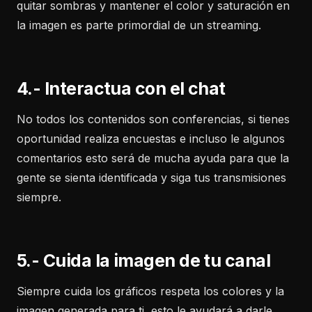
quitar sombras y mantener el color y saturación en
la imagen es parte primordial de un streaming.
4.- Interactua con el chat
No todos los contenidos son conferencias, si tienes
oportunidad realiza encuestas e incluso le algunos
comentarios esto será de mucha ayuda para que la
gente se sienta identificada y siga tus transmisiones
siempre.
5.- Cuida la imagen de tu canal
Siempre cuida los gráficos respeta los colores y la
imagen generada para ti, esto le ayudará a darle