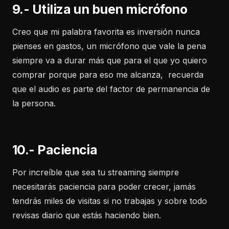
9.- Utiliza un buen micrófono
Creo que mi palabra favorita es inversión nunca
pienses en gastos, un micrófono que vale la pena
siempre va a durar más que para el que yo quiero
comprar porque para eso me alcanza, recuerda
que el audio es parte del factor de permanencia de
la persona.
10.- Paciencia
Por increíble que sea tu streaming siempre
necesitarás paciencia para poder crecer, jamás
tendrás miles de visitas si no trabajas y sobre todo
revisas diario que estás haciendo bien.