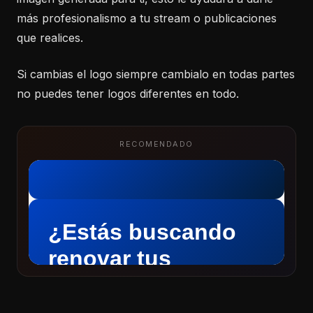
más profesionalismo a tu stream o publicaciones
que realices.
Si cambias el logo siempre cambialo en todas partes
no puedes tener logos diferentes en todo.
RECOMENDADO