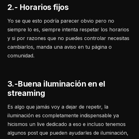
2.- Horarios fijos
Yo se que esto podría parecer obvio pero no
siempre lo es, siempre intenta respetar los horarios
y si por razones que no puedes controlar necesitas
cambiarlos, manda una aviso en tu página o
comunidad.
3.-Buena iluminación en el
streaming
Es algo que jamás voy a dejar de repetir, la
iluminación es completamente indispensable ya
hicismos un live dedicado a eso e incluso tenemos
algunos post que pueden ayudarles de iluminación,