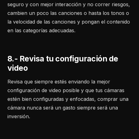
seguro y con mejor interacción y no correr riesgos,
cambien un poco las canciones o hasta los tonos o
la velocidad de las canciones y pongan el contenido
en las categorías adecuadas.
8.- Revisa tu configuración de
video
Revisa que siempre estés enviando la mejor
configuración de video posible y que tus cámaras
estén bien configuradas y enfocadas, comprar una
cámara nunca será un gasto siempre será una
inversión.