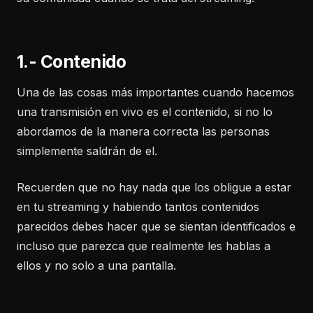
1.- Contenido
Una de las cosas más importantes cuando hacemos
una transmisión en vivo es el contenido, si no lo
abordamos de la manera correcta las personas
simplemente saldrán de el.
Recuerden que no hay nada que los obligue a estar
en tu streaming y habiendo tantos contenidos
parecidos debes hacer que se sientan identificados e
incluso que parezca que realmente les hablas a
ellos y no solo a una pantalla.