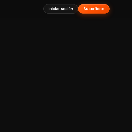
Iniciar sesión
Suscríbete