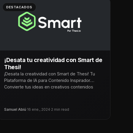
DESTACADOS
¡Desata tu creatividad con Smart de
Thesi!
¡Desata la creatividad con Smart de Thesi! Tu
Plataforma de IA para Contenido Inspirador.
Convierte tus ideas en creativos contenidos
Samuel Abiú
·
16 ene., 2024
·
2 min read