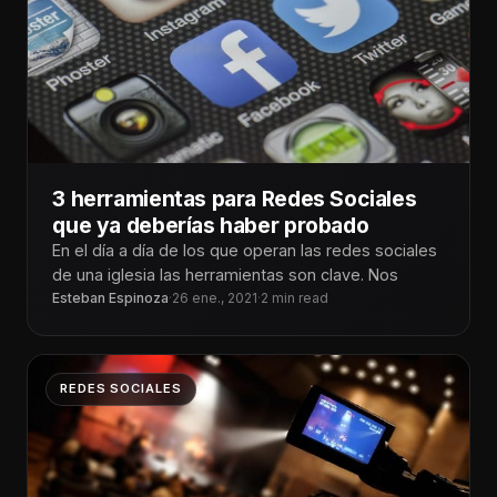
3 herramientas para Redes Sociales
que ya deberías haber probado
En el día a día de los que operan las redes sociales
de una iglesia las herramientas son clave. Nos
Esteban Espinoza
·
26 ene., 2021
·
2 min read
REDES SOCIALES