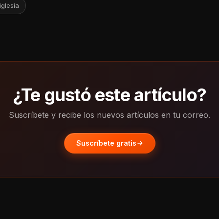
iglesia
¿Te gustó este artículo?
Suscríbete y recibe los nuevos artículos en tu correo.
Suscríbete gratis