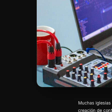
Muchas iglesias 
creación de con