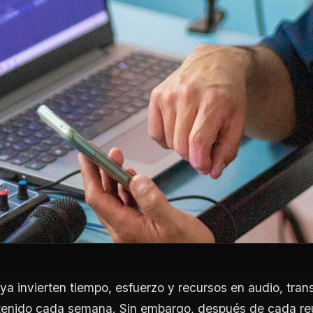
ya invierten tiempo, esfuerzo y recursos en audio, tran
tenido cada semana. Sin embargo, después de cada reu