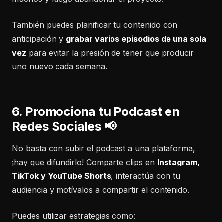
También puedes planificar tu contenido con
anticipación y
grabar varios episodios de una sola
vez
para evitar la presión de tener que producir
uno nuevo cada semana.
6. Promociona tu Podcast en
Redes Sociales 📢
No basta con subir el podcast a una plataforma,
¡hay que difundirlo! Comparte clips en
Instagram,
TikTok y YouTube Shorts
, interactúa con tu
audiencia y motívalos a compartir el contenido.
Puedes utilizar estrategias como: