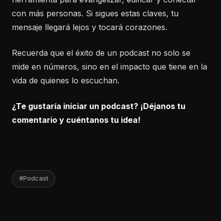
con más personas. Si sigues estas claves, tu
mensaje llegará lejos y tocará corazones.
Recuerda que el éxito de un podcast no solo se
mide en números, sino en el impacto que tiene en la
vida de quienes lo escuchan.
¿Te gustaría iniciar un podcast? ¡Déjanos tu
comentario y cuéntanos tu idea!
#Podcast