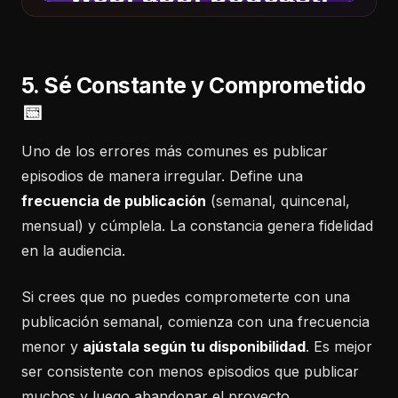
5. Sé Constante y Comprometido
📅
Uno de los errores más comunes es publicar
episodios de manera irregular. Define una
frecuencia de publicación
(semanal, quincenal,
mensual) y cúmplela. La constancia genera fidelidad
en la audiencia.
Si crees que no puedes comprometerte con una
publicación semanal, comienza con una frecuencia
menor y
ajústala según tu disponibilidad
. Es mejor
ser consistente con menos episodios que publicar
muchos y luego abandonar el proyecto.