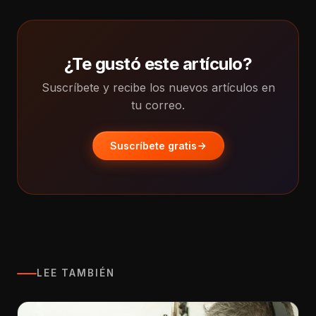
¿Te gustó este artículo?
Suscríbete y recibe los nuevos artículos en
tu correo.
Suscríbete gratis
LEE TAMBIÉN