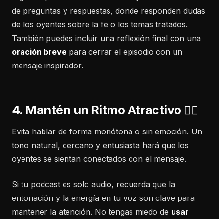
de preguntas y respuestas, donde responden dudas
de los oyentes sobre la fe o los temas tratados.
También puedes incluir una reflexión final con una
oración breve
para cerrar el episodio con un
mensaje inspirador.
4. Mantén un Ritmo Atractivo 🏃‍♂️
Evita hablar de forma monótona o sin emoción. Un
tono natural, cercano y entusiasta hará que los
oyentes se sientan conectados con el mensaje.
Si tu podcast es solo audio, recuerda que la
entonación y la energía en tu voz son clave para
mantener la atención. No tengas miedo de
usar