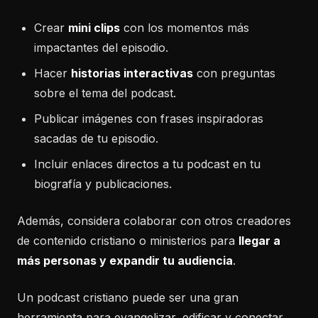
Crear
mini clips
con los momentos más
impactantes del episodio.
Hacer
historias interactivas
con preguntas
sobre el tema del podcast.
Publicar imágenes con frases inspiradoras
sacadas de tu episodio.
Incluir enlaces directos a tu podcast en tu
biografía y publicaciones.
Además, considera colaborar con otros creadores
de contenido cristiano o ministerios para
llegar a
más personas y expandir tu audiencia
.
Un podcast cristiano puede ser una gran
herramienta para evangelizar, edificar y conectar