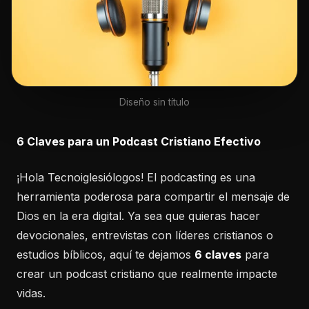
Diseño sin título
6 Claves para un Podcast Cristiano Efectivo
¡Hola Tecnoiglesiólogos! El podcasting es una
herramienta poderosa para compartir el mensaje de
Dios en la era digital. Ya sea que quieras hacer
devocionales, entrevistas con líderes cristianos o
estudios bíblicos, aquí te dejamos
6 claves
para
crear un podcast cristiano que realmente impacte
vidas.