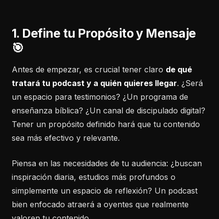
1. Define tu Propósito y Mensaje
🎯
Antes de empezar, es crucial tener claro
de qué
tratará tu podcast y a quién quieres llegar
. ¿Será
un espacio para testimonios? ¿Un programa de
enseñanza bíblica? ¿Un canal de discipulado digital?
Tener un propósito definido hará que tu contenido
sea más efectivo y relevante.
Piensa en las necesidades de tu audiencia: ¿buscan
inspiración diaria, estudios más profundos o
simplemente un espacio de reflexión? Un podcast
bien enfocado atraerá a oyentes que realmente
valoren tu contenido.