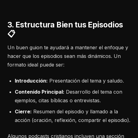
3. Estructura Bien tus Episodios
📋
Un buen guion te ayudará a mantener el enfoque y
hacer que los episodios sean más dinámicos. Un
formato ideal puede ser:
Introducción:
Presentación del tema y saludo.
Contenido Principal:
Desarrollo del tema con
ejemplos, citas bíblicas o entrevistas.
Cierre:
Resumen del episodio y llamado a la
acción (oración, reflexión, compartir el episodio).
Algunos podcasts cristianos incluyen una sección