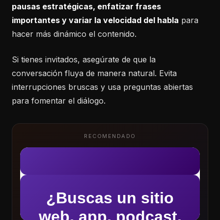
pausas estratégicas, enfatizar frases
importantes y variar la velocidad del habla
para
hacer más dinámico el contenido.
Si tienes invitados, asegúrate de que la
conversación fluya de manera natural. Evita
interrupciones bruscas y usa preguntas abiertas
para fomentar el diálogo.
RECOMENDADO