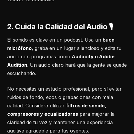
2. Cuida la Calidad del Audio 🎙️
El sonido es clave en un podcast. Usa un
buen
micrófono
, graba en un lugar silencioso y edita tu
audio con programas como
Audacity o Adobe
Audition
. Un audio claro hará que la gente se quede
escuchando.
No necesitas un estudio profesional, pero sí evitar
ruidos de fondo, ecos o grabaciones con mala
calidad. Considera utilizar
filtros de sonido,
compresores y ecualizadores
para mejorar la
claridad de tu voz y mantener una experiencia
auditiva agradable para tus oyentes.