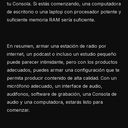
tu Consola. Si estás comenzando, una computadora
de escritorio o una laptop con procesador potente y
suficiente memoria RAM sería suficiente.
En resumen, armar una estación de radio por
internet, un podcast o incluso un estudio pequeño
puede parecer intimidante, pero con los productos
adecuados, puedes armar una configuración que te
permita producir contenido de alta calidad. Con un
micrófono adecuado, un interface de audio,
audifonos, software de grabación, una Consola de
audio y una computadora, estarás listo para
comenzar.