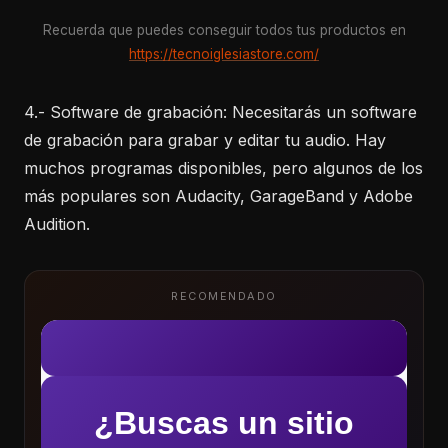
Recuerda que puedes conseguir todos tus productos en
https://tecnoiglesiastore.com/
4.- Software de grabación: Necesitarás un software
de grabación para grabar y editar tu audio. Hay
muchos programas disponibles, pero algunos de los
más populares son Audacity, GarageBand y Adobe
Audition.
RECOMENDADO