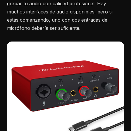
grabar tu audio con calidad profesional. Hay
muchos interfaces de audio disponibles, pero si
estás comenzando, uno con dos entradas de
micrófono debería ser suficiente.