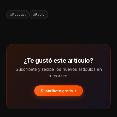
#Podcast
#Radio
¿Te gustó este artículo?
Suscríbete y recibe los nuevos artículos en
tu correo.
Suscríbete gratis