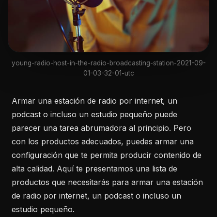
young-radio-host-in-the-radio-broadcasting-station-2021-09-
01-03-32-01-utc
Armar una estación de radio por internet, un
podcast o incluso un estudio pequeño puede
parecer una tarea abrumadora al principio. Pero
con los productos adecuados, puedes armar una
configuración que te permita producir contenido de
alta calidad. Aquí te presentamos una lista de
productos que necesitarás para armar una estación
de radio por internet, un podcast o incluso un
estudio pequeño.