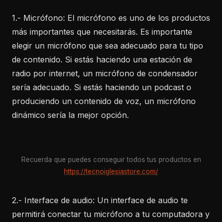
1.- Micrófono: El micrófono es uno de los productos
más importantes que necesitarás. Es importante
elegir un micrófono que sea adecuado para tu tipo
de contenido. Si estás haciendo una estación de
radio por internet, un micrófono de condensador
sería adecuado. Si estás haciendo un podcast o
produciendo un contenido de voz, un micrófono
dinámico sería la mejor opción.
Recuerda que puedes conseguir todos tus productos en
https://tecnoiglesiastore.com/
2.- Interface de audio: Un interface de audio te
permitirá conectar tu micrófono a tu computadora y