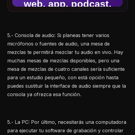
5.- Consola de audio: Si planeas tener varios
micrófonos o fuentes de audio, una mesa de
mezclas te permitirá mezclar tu audio en vivo. Hay
muchas mesas de mezclas disponibles, pero una
mesa de mezclas de cuatro canales sería suficiente
para un estudio pequeño, con está opción hasta
puedes sustituir la interface de audio siempre que la
consola ya ofrezca esa función.
5.- La PC: Por último, necesitarás una computadora
para ejecutar tu software de grabación y controlar