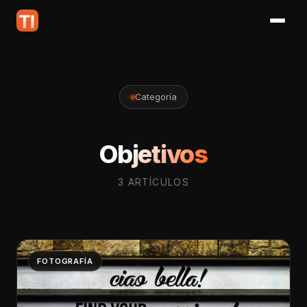
Categoría
Objetivos
3 ARTÍCULOS
FOTOGRAFÍA