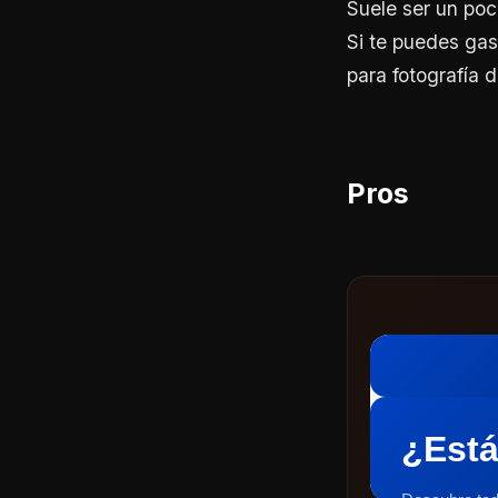
Suele ser un poc
Si te puedes gast
para fotografía 
Pros