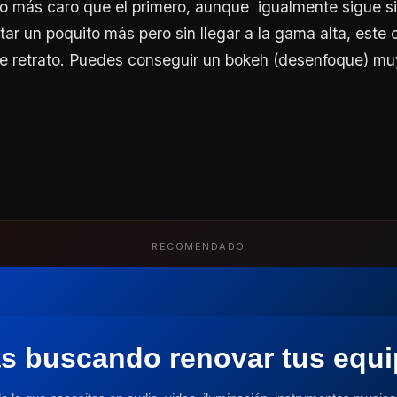
o más caro que el primero, aunque igualmente sigue s
ar un poquito más pero sin llegar a la gama alta, este o
de retrato. Puedes conseguir un bokeh (desenfoque) mu
RECOMENDADO