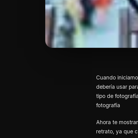
Cuando iniciamo
debería usar par
tipo de fotograf
fotografía
Ahora te mostra
retrato, ya que 