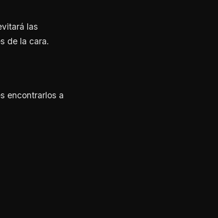
vitará las
s de la cara.
s encontrarlos a