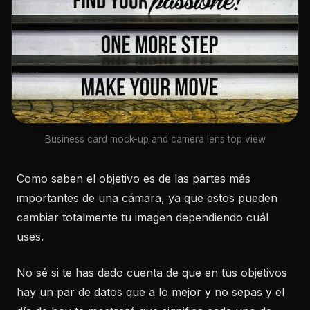
Business card mock-up and camera lens top view
Como saben el objetivo es de las partes más
importantes de una cámara, ya que estos pueden
cambiar totalmente tu imagen dependiendo cuál
uses.
No sé si te has dado cuenta de que en tus objetivos
hay un par de datos que a lo mejor y no sepas y el