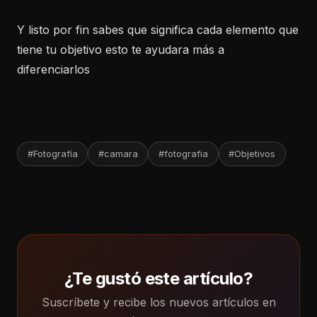
Y listo por fin sabes que significa cada elemento que
tiene tu objetivo esto te ayudara más a
diferenciarlos
#Fotografía
#camara
#fotografia
#Objetivos
¿Te gustó este artículo?
Suscríbete y recibe los nuevos artículos en