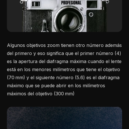
Algunos objetivos zoom tienen otro número además
del primero y eso significa que el primer número (4)
es la apertura del diafragma máxima cuando el lente
está en los menores milímetros que tiene el objetivo
(70 mm) y el siguiente número (5.6) es el diafragma
máximo que se puede abrir en los milímetros
máximos del objetivo (300 mm)