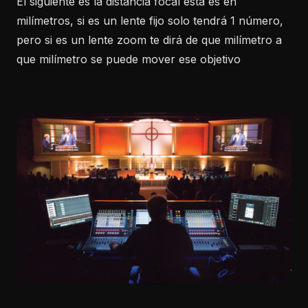
El siguiente es la distancia focal esta es en
milímetros, si es un lente fijo solo tendrá 1 número,
pero si es un lente zoom te dirá de que milímetro a
que milímetro se puede mover ese objetivo