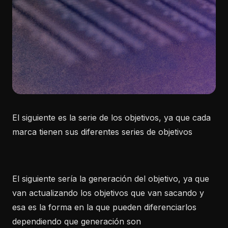
El siguiente es la serie de los objetivos, ya que cada
marca tienen sus diferentes series de objetivos
El siguiente sería la generación del objetivo, ya que
van actualizando los objetivos que van sacando y
esa es la forma en la que pueden diferenciarlos
dependiendo que generación son