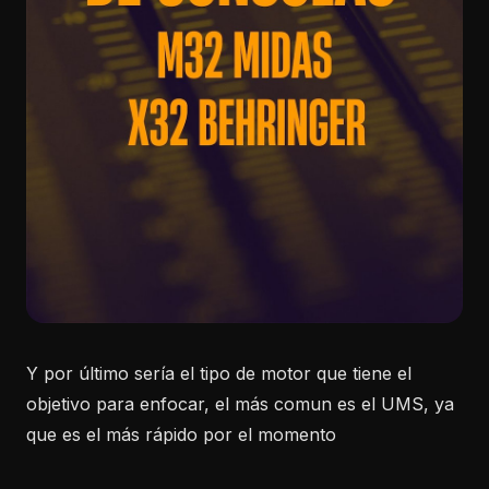
Y por último sería el tipo de motor que tiene el
objetivo para enfocar, el más comun es el UMS, ya
que es el más rápido por el momento