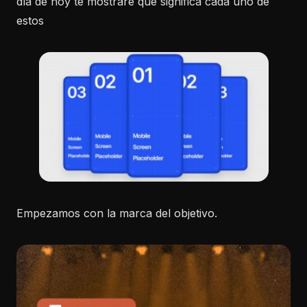
día de hoy te mostraré que significa cada uno de
estos
Empezamos con la marca del objetivo.