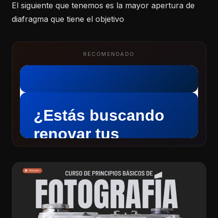
El siguiente que tenemos es la mayor apertura de
diafragma que tiene el objetivo
RECOMENDADO