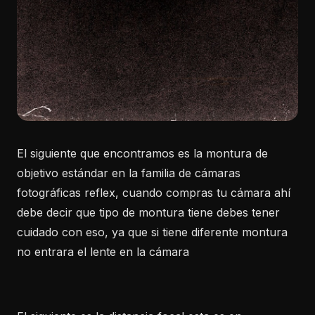
El siguiente que encontramos es la montura de
objetivo estándar en la familia de cámaras
fotográficas reflex, cuando compras tu cámara ahí
debe decir que tipo de montura tiene debes tener
cuidado con eso, ya que si tiene diferente montura
no entrara el lente en la cámara