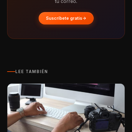
tu correo.
Suscríbete gratis
LEE TAMBIÉN