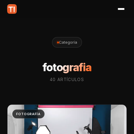
Categoría
fotografia
40 ARTÍCULOS
FOTOGRAFÍA