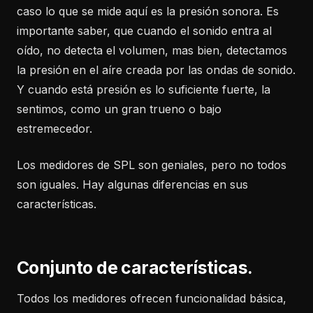
caso lo que se mide aquí es la presión sonora. Es
importante saber, que cuando el sonido entra al
oído, no detecta el volumen, mas bien, detectamos
la presión en el aíre creada por las ondas de sonido.
Y cuando está presión es lo suficiente fuerte, la
sentimos, como un gran trueno o bajo
estremecedor.
Los medidores de SPL son geniales, pero no todos
son iguales. Hay algunas diferencias en sus
características.
Conjunto de características.
Todos los medidores ofrecen funcionalidad básica,