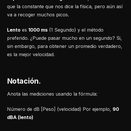
que la constante que nos dice la física, pero aún así
va a recoger muchos picos.
Lento
es
1000 ms
(1 Segundo) y el método
preferido. ¿Puede pasar mucho en un segundo? Si,
sin embargo, para obtener un promedio verdadero,
es la mejor velocidad.
Notación.
Anota las mediciones usando la fórmula:
Número de dB [Peso] (velocidad) Por ejemplo,
90
dBA (lento)