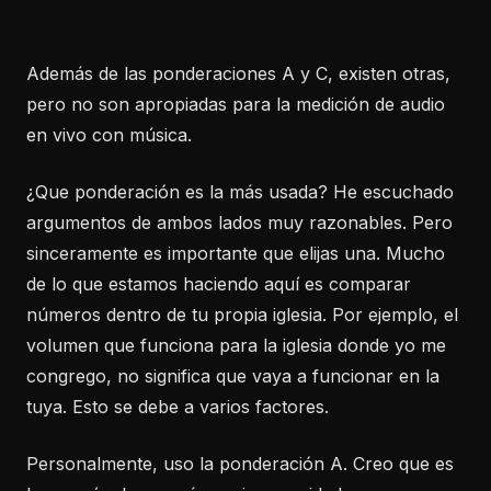
Además de las ponderaciones A y C, existen otras,
pero no son apropiadas para la medición de audio
en vivo con música.
¿Que ponderación es la más usada? He escuchado
argumentos de ambos lados muy razonables. Pero
sinceramente es importante que elijas una. Mucho
de lo que estamos haciendo aquí es comparar
números dentro de tu propia iglesia. Por ejemplo, el
volumen que funciona para la iglesia donde yo me
congrego, no significa que vaya a funcionar en la
tuya. Esto se debe a varios factores.
Personalmente, uso la ponderación A. Creo que es