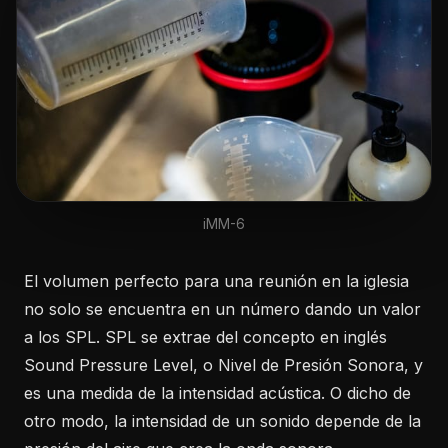
iMM-6
El volumen perfecto para una reunión en la iglesia
no solo se encuentra en un número dando un valor
a los SPL. SPL se extrae del concepto en inglés
Sound Pressure Level, o Nivel de Presión Sonora, y
es una medida de la intensidad acústica. O dicho de
otro modo, la intensidad de un sonido depende de la