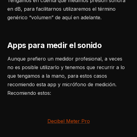
Tengamos en cuenta que medimos presión sonora
en dB, para facilitarnos utilizaremos el término
genérico “volumen” de aquí en adelante.
Apps para medir el sonido
Aunque prefiero un medidor profesional, a veces
no es posible utilizarlo y tenemos que recurrir a lo
que tengamos a la mano, para estos casos
recomiendo esta app y micrófono de medición.
Recomiendo estos:
Decibel Meter Pro