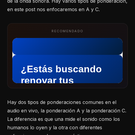
de la onda sonora. Hay varios tipos de ponderación,
en este post nos enfocaremos en A y C.
RECOMENDADO
Hay dos tipos de ponderaciones comunes en el
audio en vivo, la ponderación A y la ponderación C.
La diferencia es que una mide el sonido como los
humanos lo oyen y la otra con diferentes