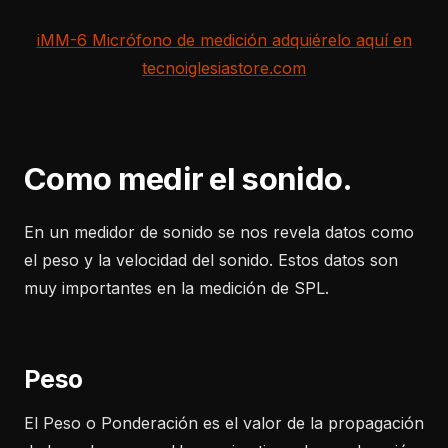
iMM-6 Micrófono de medición adquiérelo aquí en
tecnoiglesiastore.com
Como medir el sonido.
En un medidor de sonido se nos revela datos como
el peso y la velocidad del sonido. Estos datos son
muy importantes en la medición de SPL.
Peso
El Peso o Ponderación es el valor de la propagación