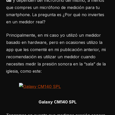
dB
y dependen del micrófono del mismo, a menos
que compres un micrófono de medición para tu
smartphone. La pregunta es ¿Por qué no inviertes
en un medidor real?
Principalmente, en mi caso yo utilizó un medidor
basado en hardware, pero en ocasiones utilizo la
app que les comenté en mi publicación anterior, mi
recomendación es utilizar un medidor cuando
necesites medir la presión sonora en la “sala” de la
iglesia, como este:
Galaxy CM140 SPL