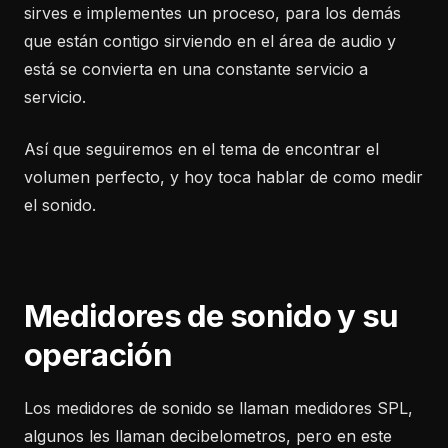
sirves e implementes un proceso, para los demás
que están contigo sirviendo en el área de audio y
está se convierta en una constante servicio a
servicio.
Así que seguiremos en el tema de encontrar el
volumen perfecto, y hoy toca hablar de como medir
el sonido.
Medidores de sonido y su
operación
Los medidores de sonido se llaman medidores SPL,
algunos les llaman decibelometros, pero en este