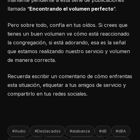
mantente pendiente a esta serie de publicaciones
llamada “
Encontrando el volumen perfecto
”.
Pero sobre todo, confía en tus oídos. Si crees que
tienes un buen volumen ve cómo está reaccionado
la congregación, si está adorando, esa es la señal
que estamos realizando nuestro servicio y volumen
de manera correcta.
Recuerda escribir un comentario de cómo enfrentas
esta situación, etiquetar a tus amigos de servicio y
compartirlo en tus redes sociales.
#Audio
#Destacados
#alabanza
#dB
#dBA