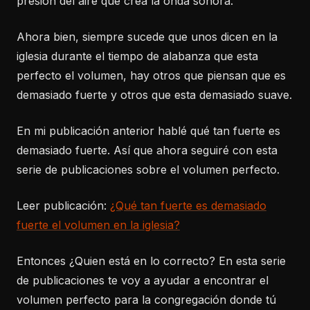
presión del aire que crea la onda sonora.
Ahora bien, siempre sucede que unos dicen en la
iglesia durante el tiempo de alabanza que esta
perfecto el volumen, hay otros que piensan que es
demasiado fuerte y otros que esta demasiado suave.
En mi publicación anterior hablé qué tan fuerte es
demasiado fuerte. Así que ahora seguiré con esta
serie de publicaciones sobre el volumen perfecto.
Leer publicación:
¿Qué tan fuerte es demasiado
fuerte el volumen en la iglesia?
Entonces ¿Quien está en lo correcto? En esta serie
de publicaciones te voy a ayudar a encontrar el
volumen perfecto para la congregación donde tú