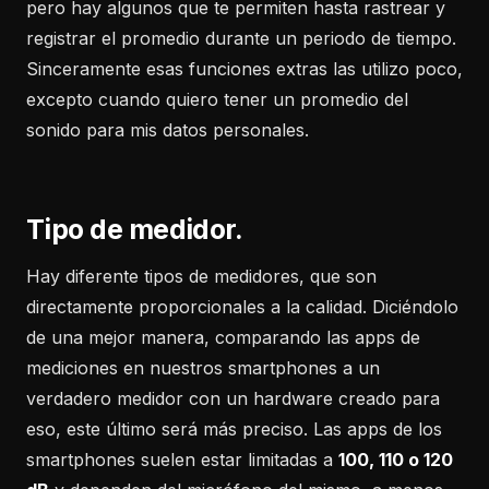
pero hay algunos que te permiten hasta rastrear y
registrar el promedio durante un periodo de tiempo.
Sinceramente esas funciones extras las utilizo poco,
excepto cuando quiero tener un promedio del
sonido para mis datos personales.
Tipo de medidor.
Hay diferente tipos de medidores, que son
directamente proporcionales a la calidad. Diciéndolo
de una mejor manera, comparando las apps de
mediciones en nuestros smartphones a un
verdadero medidor con un hardware creado para
eso, este último será más preciso. Las apps de los
smartphones suelen estar limitadas a
100, 110 o 120