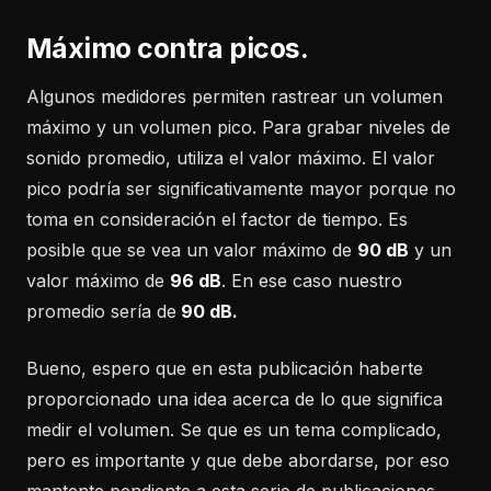
Máximo contra picos.
Algunos medidores permiten rastrear un volumen
máximo y un volumen pico. Para grabar niveles de
sonido promedio, utiliza el valor máximo. El valor
pico podría ser significativamente mayor porque no
toma en consideración el factor de tiempo. Es
posible que se vea un valor máximo de
90 dB
y un
valor máximo de
96 dB
. En ese caso nuestro
promedio sería de
90 dB.
Bueno, espero que en esta publicación haberte
proporcionado una idea acerca de lo que significa
medir el volumen. Se que es un tema complicado,
pero es importante y que debe abordarse, por eso