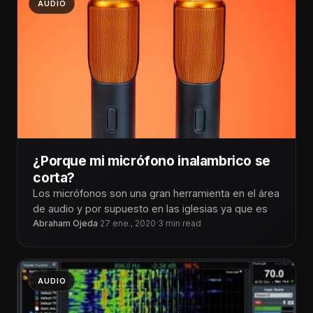
AUDIO
¿Porque mi micrófono inalambrico se
corta?
Los micrófonos son una gran herramienta en el área
de audio y por supuesto en las iglesias ya que es
Abraham Ojeda
·
27 ene., 2020
·
3 min read
AUDIO