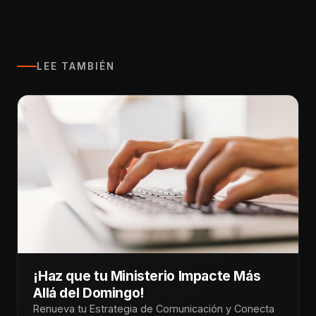
LEE TAMBIÉN
¡Haz que tu Ministerio Impacte Más
Allá del Domingo!
Renueva tu Estrategia de Comunicación y Conecta