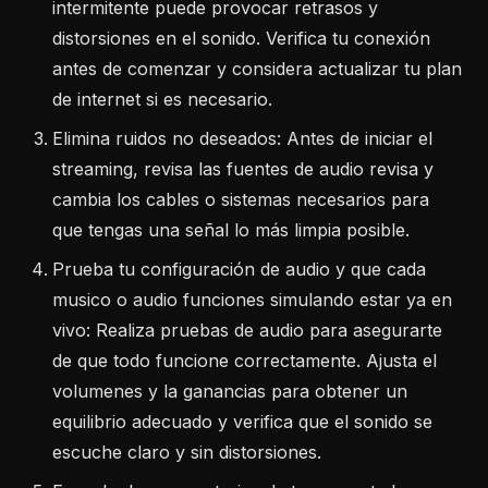
intermitente puede provocar retrasos y
distorsiones en el sonido. Verifica tu conexión
antes de comenzar y considera actualizar tu plan
de internet si es necesario.
Elimina ruidos no deseados: Antes de iniciar el
streaming, revisa las fuentes de audio revisa y
cambia los cables o sistemas necesarios para
que tengas una señal lo más limpia posible.
Prueba tu configuración de audio y que cada
musico o audio funciones simulando estar ya en
vivo: Realiza pruebas de audio para asegurarte
de que todo funcione correctamente. Ajusta el
volumenes y la ganancias para obtener un
equilibrio adecuado y verifica que el sonido se
escuche claro y sin distorsiones.