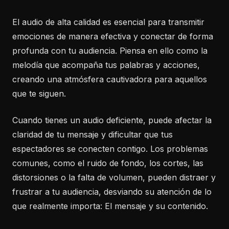
El audio de alta calidad es esencial para transmitir
emociones de manera efectiva y conectar de forma
profunda con tu audiencia. Piensa en ello como la
melodía que acompaña tus palabras y acciones,
creando una atmósfera cautivadora para aquellos
que te siguen.
Cuando tienes un audio deficiente, puede afectar la
claridad de tu mensaje y dificultar que tus
espectadores se conecten contigo. Los problemas
comunes, como el ruido de fondo, los cortes, las
distorsiones o la falta de volumen, pueden distraer y
frustrar a tu audiencia, desviando su atención de lo
que realmente importa: El mensaje y su contenido.