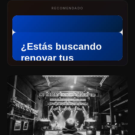
RECOMENDADO