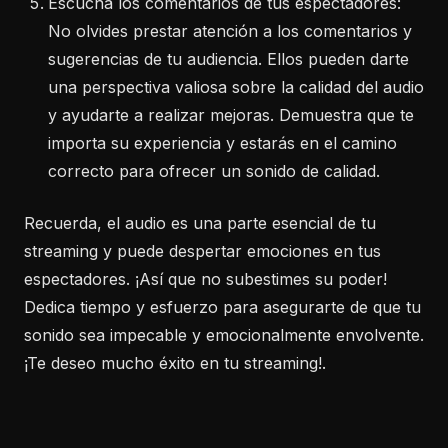
Escucha los comentarios de tus espectadores:
No olvides prestar atención a los comentarios y
sugerencias de tu audiencia. Ellos pueden darte
una perspectiva valiosa sobre la calidad del audio
y ayudarte a realizar mejoras. Demuestra que te
importa su experiencia y estarás en el camino
correcto para ofrecer un sonido de calidad.
Recuerda, el audio es una parte esencial de tu
streaming y puede despertar emociones en tus
espectadores. ¡Así que no subestimes su poder!
Dedica tiempo y esfuerzo para asegurarte de que tu
sonido sea impecable y emocionalmente envolvente.
¡Te deseo mucho éxito en tu streaming!.