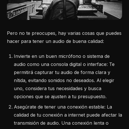
Pero no te preocupes, hay varias cosas que puedes
hacer para tener un audio de buena calidad:
Invierte en un buen micrófono o sistema de
audio como una consola digital o interface: Te
permitirá capturar tu audio de forma clara y
nítida, evitando sonidos no deseados. Al elegir
uno, considera tus necesidades y busca
opciones que se ajusten a tu presupuesto.
Asegúrate de tener una conexión estable: La
calidad de tu conexión a internet puede afectar la
transmisión de audio. Una conexión lenta o