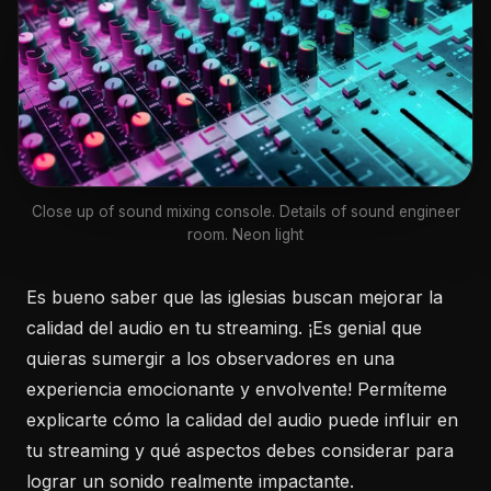
Close up of sound mixing console. Details of sound engineer
room. Neon light
Es bueno saber que las iglesias buscan mejorar la
calidad del audio en tu streaming. ¡Es genial que
quieras sumergir a los observadores en una
experiencia emocionante y envolvente! Permíteme
explicarte cómo la calidad del audio puede influir en
tu streaming y qué aspectos debes considerar para
lograr un sonido realmente impactante.