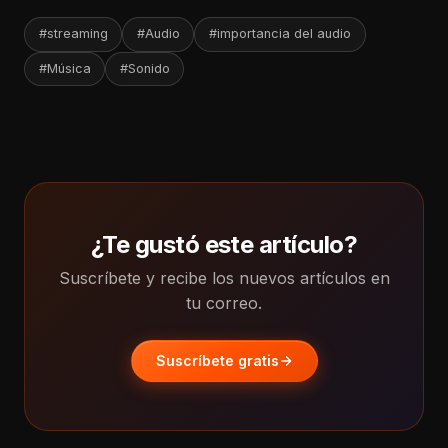
#streaming
#Audio
#importancia del audio
#Música
#Sonido
¿Te gustó este artículo?
Suscríbete y recibe los nuevos artículos en
tu correo.
Suscríbete gratis