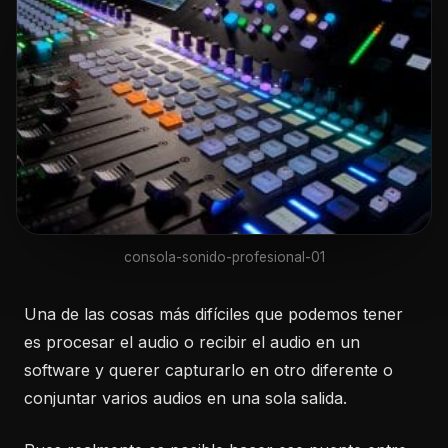
consola-sonido-profesional-01
Una de las cosas más difíciles que podemos tener
es procesar el audio o recibir el audio en un
software y querer capturarlo en otro diferente o
conjuntar varios audios en una sola salida.