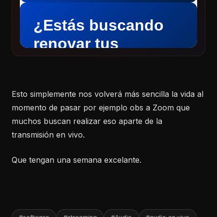
Esto simplemente nos volverá más sencilla la vida al
momento de pasar por ejemplo obs a Zoom que
muchos buscan realizar eso aparte de la
transmisión en vivo.
Que tengan una semana excelante.