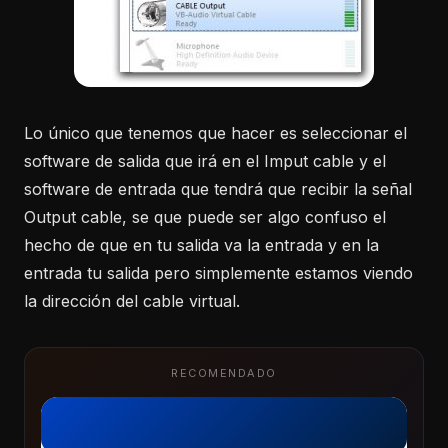
Lo único que tenemos que hacer es seleccionar el
software de salida que irá en el Imput cable y el
software de entrada que tendrá que recibir la señal
Output cable, se que puede ser algo confuso el
hecho de que en tu salida va la entrada y en la
entrada tu salida pero simplemente estamos viendo
la dirección del cable virtual.
RECOMENDADO