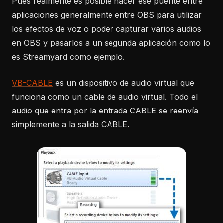
Pues realmente es posible hacer ese puente entre
aplicaciones generalmente entre OBS para utilizar
los efectos de voz o poder capturar varios audios
en OBS y pasarlos a un segunda aplicación como lo
es Streamyard como ejemplo.
VB-CABLE
es un dispositivo de audio virtual que
funciona como un cable de audio virtual. Todo el
audio que entra por la entrada CABLE se reenvía
simplemente a la salida CABLE.