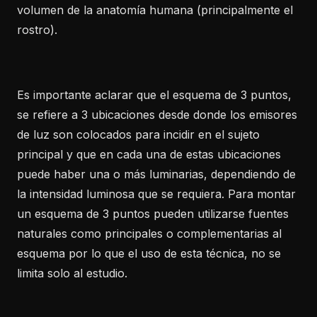
volumen de la anatomía humana (principalmente el
rostro).
Es importante aclarar que el esquema de 3 puntos,
se refiere a 3 ubicaciones desde donde los emisores
de luz son colocados para incidir en el sujeto
principal y que en cada una de estas ubicaciones
puede haber una o más luminarias, dependiendo de
la intensidad luminosa que se requiera. Para montar
un esquema de 3 puntos pueden utilizarse fuentes
naturales como principales o complementarias al
esquema por lo que el uso de esta técnica, no se
limita solo al estudio.