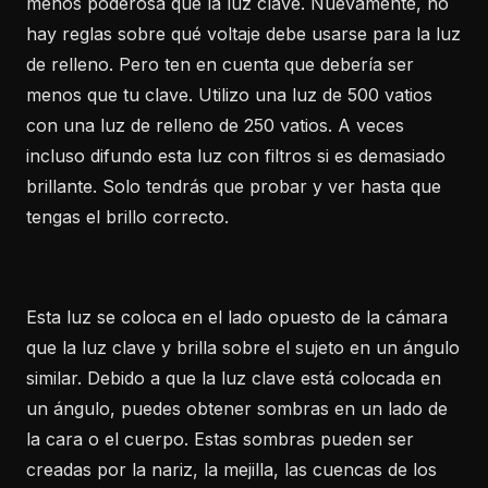
menos poderosa que la luz clave. Nuevamente, no
hay reglas sobre qué voltaje debe usarse para la luz
de relleno. Pero ten en cuenta que debería ser
menos que tu clave. Utilizo una luz de 500 vatios
con una luz de relleno de 250 vatios. A veces
incluso difundo esta luz con filtros si es demasiado
brillante. Solo tendrás que probar y ver hasta que
tengas el brillo correcto.
Esta luz se coloca en el lado opuesto de la cámara
que la luz clave y brilla sobre el sujeto en un ángulo
similar. Debido a que la luz clave está colocada en
un ángulo, puedes obtener sombras en un lado de
la cara o el cuerpo. Estas sombras pueden ser
creadas por la nariz, la mejilla, las cuencas de los