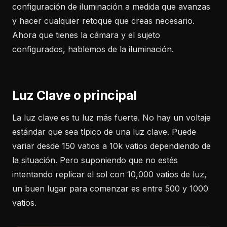
configuración de iluminación a medida que avanzas
y hacer cualquier retoque que creas necesario.
Ahora que tienes la cámara y el sujeto
configurados, hablemos de la iluminación.
Luz Clave o principal
La luz clave es tu luz más fuerte. No hay un voltaje
estándar que sea típico de una luz clave. Puede
variar desde 150 vatios a 10k vatios dependiendo de
la situación. Pero suponiendo que no estés
intentando replicar el sol con 10,000 vatios de luz,
un buen lugar para comenzar es entre 500 y 1000
vatios.