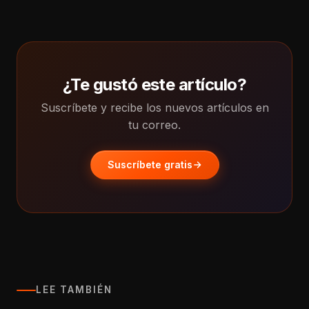
¿Te gustó este artículo?
Suscríbete y recibe los nuevos artículos en
tu correo.
Suscríbete gratis
LEE TAMBIÉN