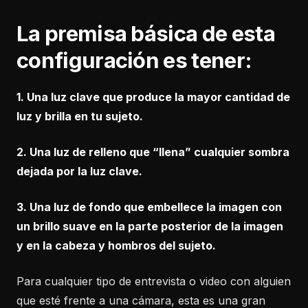
La premisa básica de esta
configuración es tener:
1. Una luz clave que produce la mayor cantidad de
luz y brilla en tu sujeto.
2. Una luz de relleno que “llena” cualquier sombra
dejada por la luz clave.
3. Una luz de fondo que embellece la imagen con
un brillo suave en la parte posterior de la imagen
y en la cabeza y hombros del sujeto.
Para cualquier tipo de entrevista o video con alguien
que esté frente a una cámara, esta es una gran