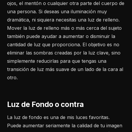
ojos, el mentón o cualquier otra parte del cuerpo de
una persona. Si deseas una iluminación muy
dramática, ni siquiera necesitas una luz de relleno.
Mover la luz de relleno más o más cerca del sujeto
también puede ayudar a aumentar o disminuir la
cantidad de luz que proporciona. El objetivo es no
eliminar las sombras creadas por la luz clave, sino
simplemente reducirlas para que tengas una
transición de luz más suave de un lado de la cara al
otro.
Luz de Fondo o contra
La luz de fondo es una de mis luces favoritas.
Puede aumentar seriamente la calidad de tu imagen