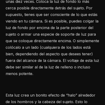
unas diez veces. Coloca la luz de fondo lo más
cerca posible directamente detrás del sujeto. Por
supuesto, tienes que ser consciente de lo que estás
viendo en tu cámara. Si es posible, puedes colgar la
luz de fondo por encima de la parte posterior del
sujeto o armar una especie de soporte de luz para
que se coloque directamente encima. O simplemente
colócalo a un lado (cualquiera de los lados está
bien, dependiendo del aspecto que desees tener)
fuera del alcance de la cámara. El voltaje de esta luz
debe ser similar al de la luz de relleno o incluso
menos potente.
Esta luz crea un bonito efecto de “halo” alrededor
de los hombros y la cabeza del sujeto. Esto lo