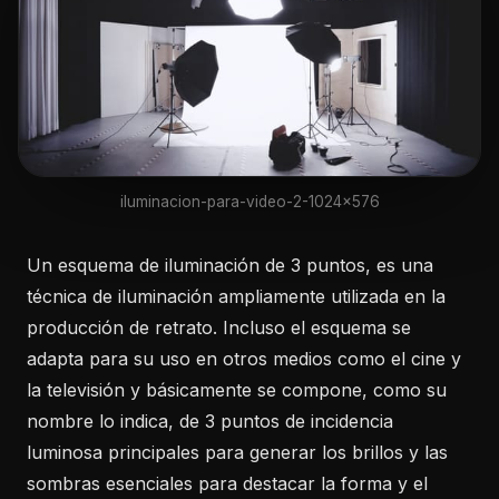
iluminacion-para-video-2-1024x576
Un esquema de iluminación de 3 puntos, es una
técnica de iluminación ampliamente utilizada en la
producción de retrato. Incluso el esquema se
adapta para su uso en otros medios como el cine y
la televisión y básicamente se compone, como su
nombre lo indica, de 3 puntos de incidencia
luminosa principales para generar los brillos y las
sombras esenciales para destacar la forma y el