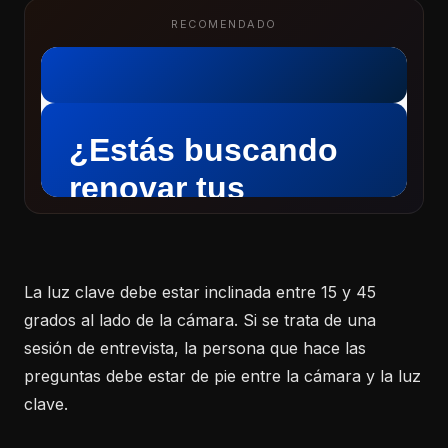
RECOMENDADO
La luz clave debe estar inclinada entre 15 y 45
grados al lado de la cámara. Si se trata de una
sesión de entrevista, la persona que hace las
preguntas debe estar de pie entre la cámara y la luz
clave.