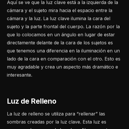
Aquí se ve que la luz clave está a la izquierda de la
cámara y el sujeto mira hacia el espacio entre la
cámara y la luz. La luz clave ilumina la cara del
sujeto y la parte frontal del cuerpo. La razón por la
que lo colocamos en un ángulo en lugar de estar
directamente delante de la cara de los sujetos es
que tenemos una diferencia en la iluminación en un
lado de la cara en comparación con el otro. Esto es
muy agradable y crea un aspecto más dramático e
interesante.
Luz de Relleno
La luz de relleno se utiliza para “rellenar” las
sombras creadas por la luz clave. Esta luz es