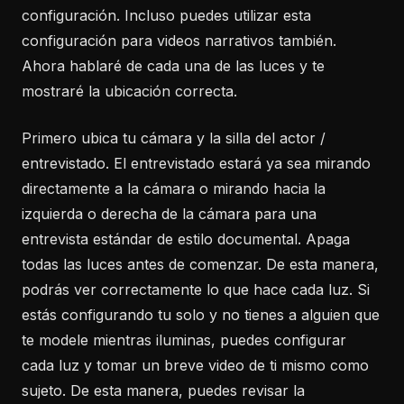
configuración. Incluso puedes utilizar esta
configuración para videos narrativos también.
Ahora hablaré de cada una de las luces y te
mostraré la ubicación correcta.
Primero ubica tu cámara y la silla del actor /
entrevistado. El entrevistado estará ya sea mirando
directamente a la cámara o mirando hacia la
izquierda o derecha de la cámara para una
entrevista estándar de estilo documental. Apaga
todas las luces antes de comenzar. De esta manera,
podrás ver correctamente lo que hace cada luz. Si
estás configurando tu solo y no tienes a alguien que
te modele mientras iluminas, puedes configurar
cada luz y tomar un breve video de ti mismo como
sujeto. De esta manera, puedes revisar la