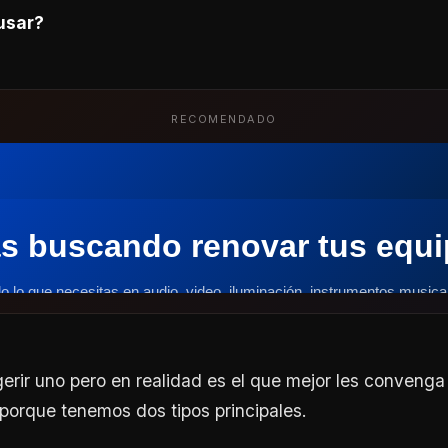
usar?
RECOMENDADO
erir uno pero en realidad es el que mejor les convenga
, porque tenemos dos tipos principales.