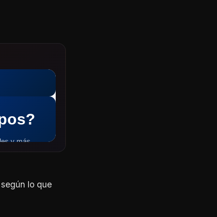
 según lo que