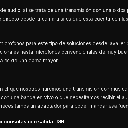
de audio, si se trata de una transmisión con una o dos
directo desde la cámara si es que esta cuenta con la
icrófonos para este tipo de soluciones desde lavalier 
ionales hasta micrófonos convencionales de muy bue
a es de una gama mayor.
n el que nosotros haremos una transmisión con música
con una banda en vivo o que necesitamos recibir el a
 necesitamos un adaptador para poder mandar esa fuen
r consolas con salida USB.