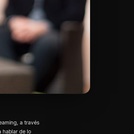
reaming, a través
 hablar de lo