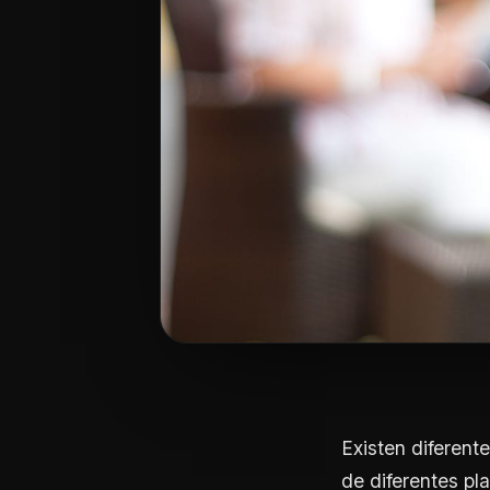
Existen diferent
de diferentes pl