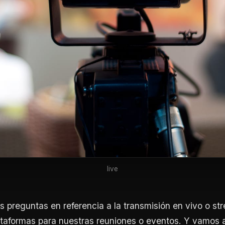
live
es preguntas en referencia a la transmisión en vivo o st
ataformas para nuestras reuniones o eventos. Y vamos a