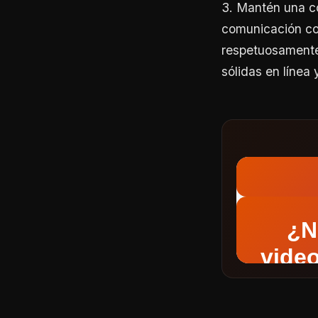
3. Mantén una c
comunicación con
respetuosamente 
sólidas en línea