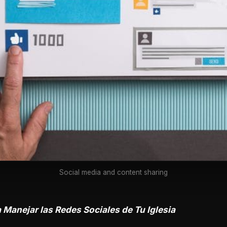
Social media and content sharing
 Manejar las Redes Sociales de Tu Iglesia