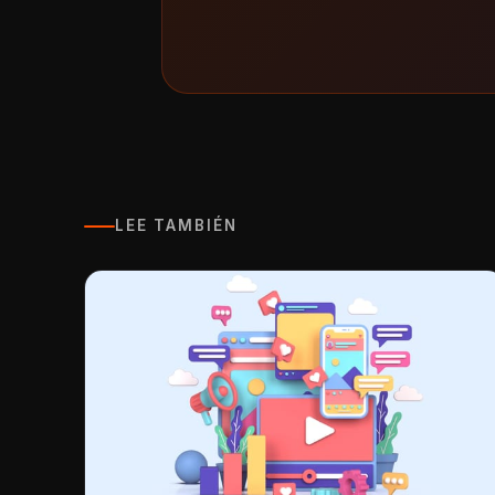
LEE TAMBIÉN