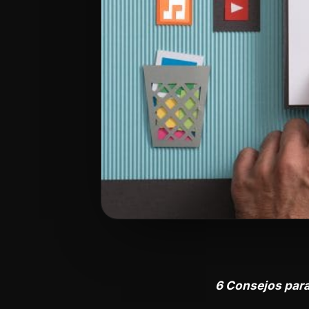
6 Consejos para