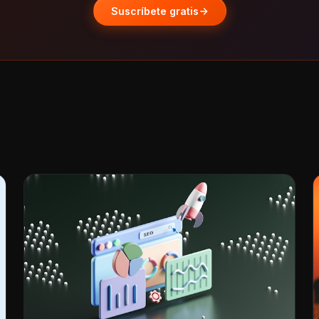
Suscríbete gratis