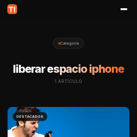
Categoría
liberar espacio iphone
1 ARTÍCULO
DESTACADOS