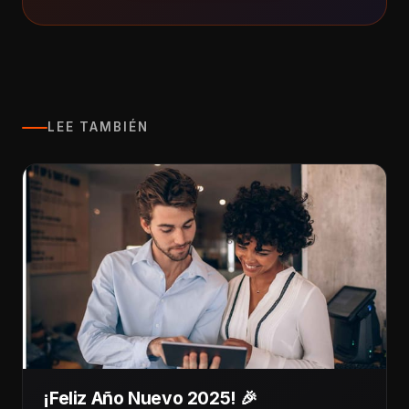
LEE TAMBIÉN
¡Feliz Año Nuevo 2025! 🎉