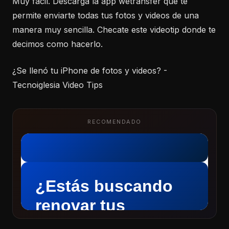
Muy fácil. Descarga la app wetransfer que te
permite enviarte todas tus fotos y videos de una
manera muy sencilla. Checate este videotip donde te
decimos como hacerlo.
¿Se llenó tu iPhone de fotos y videos? -
Tecnoiglesia Video Tips
RECOMENDADO