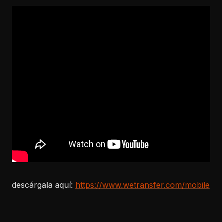
descárgala aquí:
https://www.wetransfer.com/mobile