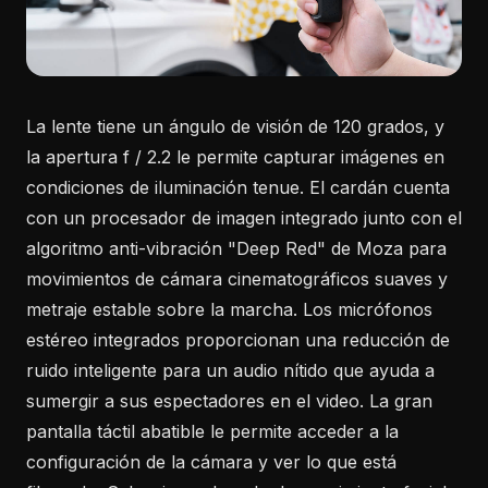
La lente tiene un ángulo de visión de 120 grados, y
la apertura f / 2.2 le permite capturar imágenes en
condiciones de iluminación tenue. El cardán cuenta
con un procesador de imagen integrado junto con el
algoritmo anti-vibración "Deep Red" de Moza para
movimientos de cámara cinematográficos suaves y
metraje estable sobre la marcha. Los micrófonos
estéreo integrados proporcionan una reducción de
ruido inteligente para un audio nítido que ayuda a
sumergir a sus espectadores en el video. La gran
pantalla táctil abatible le permite acceder a la
configuración de la cámara y ver lo que está