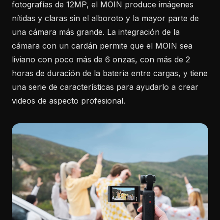
fotografías de 12MP, el MOIN produce imágenes
nítidas y claras sin el alboroto y la mayor parte de
una cámara más grande. La integración de la
cámara con un cardán permite que el MOIN sea
liviano con poco más de 6 onzas, con más de 2
horas de duración de la batería entre cargas, y tiene
una serie de características para ayudarlo a crear
videos de aspecto profesional.