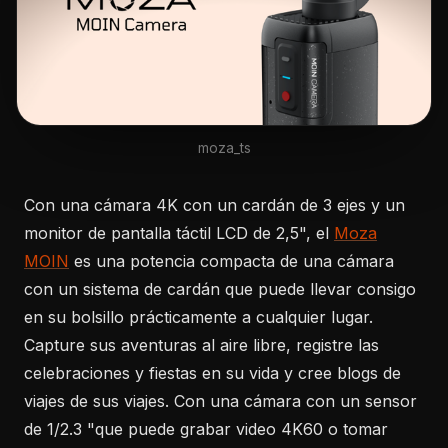
moza_ts
Con una cámara 4K con un cardán de 3 ejes y un
monitor de pantalla táctil LCD de 2,5", el
Moza
MOIN
es una potencia compacta de una cámara
con un sistema de cardán que puede llevar consigo
en su bolsillo prácticamente a cualquier lugar.
Capture sus aventuras al aire libre, registre las
celebraciones y fiestas en su vida y cree blogs de
viajes de sus viajes. Con una cámara con un sensor
de 1/2.3 "que puede grabar video 4K60 o tomar