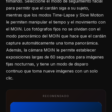
filmando. Seleccione el modo de seguimiento facial
para permitir que el cardán siga a su sujeto,
mientras que los modos Time-Lapse y Slow Motion
le permiten manipular el tiempo y el movimiento con
el MOIN. Los fotógrafos fijos no se olvidan con el
modo panorámico del MOIN que hace que el cardán
capture automáticamente una toma panorámica.
Además, la cámara MOIN le permite establecer
exposiciones largas de 60 segundos para imágenes
fijas nocturnas, y tiene un modo de disparo
continuo que toma nueve imágenes con un solo
clic.
RECOMENDADO