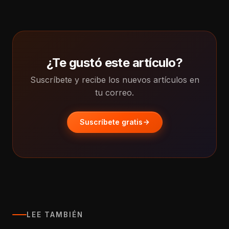
¿Te gustó este artículo?
Suscríbete y recibe los nuevos artículos en
tu correo.
Suscríbete gratis
LEE TAMBIÉN