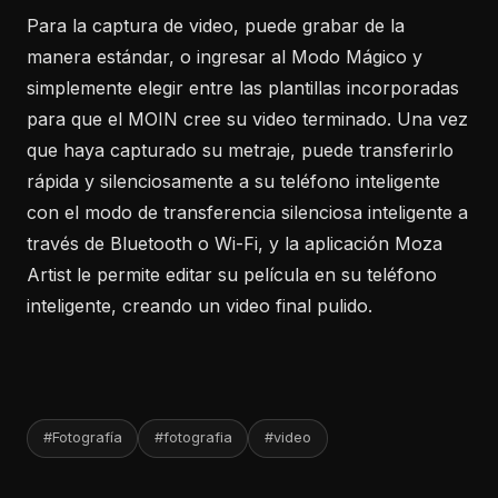
Para la captura de video, puede grabar de la
manera estándar, o ingresar al Modo Mágico y
simplemente elegir entre las plantillas incorporadas
para que el MOIN cree su video terminado. Una vez
que haya capturado su metraje, puede transferirlo
rápida y silenciosamente a su teléfono inteligente
con el modo de transferencia silenciosa inteligente a
través de Bluetooth o Wi-Fi, y la aplicación Moza
Artist le permite editar su película en su teléfono
inteligente, creando un video final pulido.
#Fotografía
#fotografia
#video