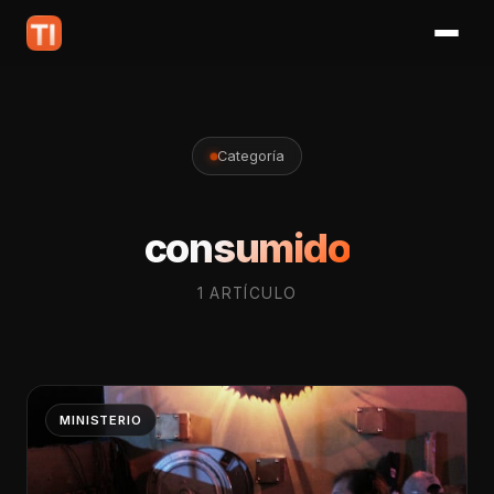
Categoría
consumido
1 ARTÍCULO
MINISTERIO