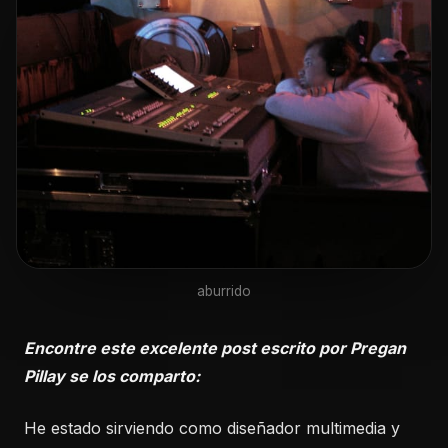
aburrido
Encontre este excelente post escrito por Pregan
Pillay se los comparto:
He estado sirviendo como diseñador multimedia y