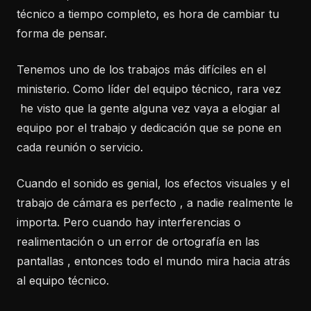
técnico a tiempo completo, es hora de cambiar tu
forma de pensar.
Tenemos uno de los trabajos más difíciles en el
ministerio. Como líder del equipo técnico, rara vez
he visto que la gente alguna vez vaya a elogiar al
equipo por el trabajo y dedicación que se pone en
cada reunión o servicio.
Cuando el sonido es genial, los efectos visuales y el
trabajo de cámara es perfecto , a nadie realmente le
importa. Pero cuando hay interferencias o
realimentación o un error de ortografía en las
pantallas , entonces todo el mundo mira hacia atrás
al equipo técnico.