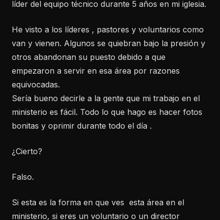
líder del equipo técnico durante 5 años en mi iglesia.
He visto a los líderes , pastores y voluntarios como
van y vienen. Algunos se quiebran bajo la presión y
otros abandonan su puesto debido a que
empezaron a servir en esa área por razones
equivocadas.
Sería bueno decirle a la gente que mi trabajo en el
ministerio es fácil. Todo lo que hago es hacer fotos
bonitas y oprimir durante todo el día .
¿Cierto?
Falso.
Si esta es la forma en que ves esta área en el
ministerio, si eres un voluntario o un director