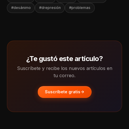
#desánimo
#drepresión
#problemas
¿Te gustó este artículo?
Suscríbete y recibe los nuevos artículos en
tu correo.
Suscríbete gratis