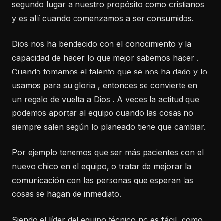
segundo lugar a nuestro propósito como cristianos
y es allí cuando comenzamos a ser consumidos.
Dios nos ha bendecido con el conocimiento y la
capacidad de hacer lo que mejor sabemos hacer .
Cuando tomamos el talento que se nos ha dado y lo
usamos para su gloria , entonces se convierte en
un regalo de vuelta a Dios . A veces la actitud que
podemos aportar al equipo cuando las cosas no
siempre salen según lo planeado tiene que cambiar.
Por ejemplo tenemos que ser más pacientes con el
nuevo chico en el equipo, o tratar de mejorar la
comunicación con las personas que esperan las
cosas se hagan de inmediato.
Siendo el líder del equipo técnico no es fácil, como