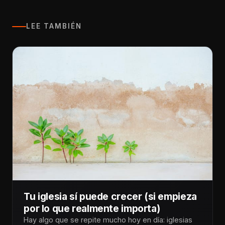
LEE TAMBIÉN
Tu iglesia sí puede crecer (si empieza
por lo que realmente importa)
Hay algo que se repite mucho hoy en día: iglesias