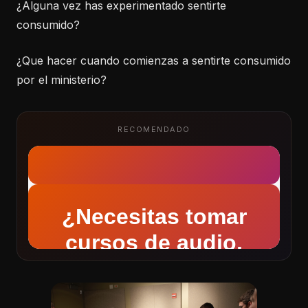
¿Alguna vez has experimentado sentirte
consumido?
¿Que hacer cuando comienzas a sentirte consumido
por el ministerio?
RECOMENDADO