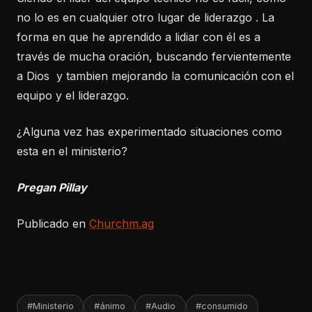
no lo es en cualquier otro lugar de liderazgo . La
forma en que he aprendido a lidiar con él es a
través de mucha oración, buscando fervientemente
a Dios y tambien mejorando la comunicación con el
equipo y el liderazgo.
¿Alguna vez has experimentado situaciones como
esta en el ministerio?
Pregan Pillay
Publicado en
Churchm.ag
#Ministerio
#ánimo
#Audio
#consumido