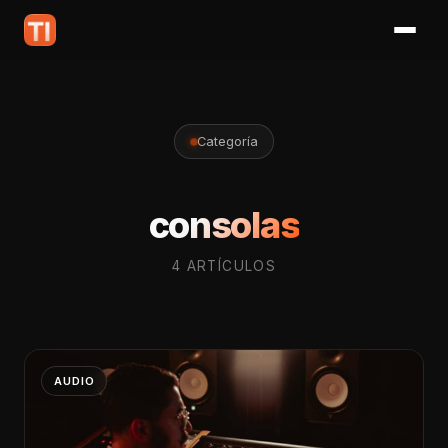
Categoría
consolas
4 ARTÍCULOS
AUDIO