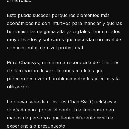
el mercado.
Esto puede suceder porque los elementos más
económicos no son intuitivos para manejar y que las
herramientas de gama alta ya digitales tienen costos
muy elevados y softwares que necesitan un nivel de
conocimientos de nivel profesional.
Pero Chamsys, una marca reconocida de Consolas
de iluminación desarrollo unos modelos que
parecen resolver el problema entre los precios y la
utilización.
La nueva serie de consolas ChamSys QuickQ está
diseñada para poner el control de iluminación en
manos de personas que tienen diferente nivel de
experiencia o presupuesto.