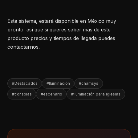
Este sistema, estará disponible en México muy
pronto, así que si quieres saber más de este
producto precios y tiempos de llegada puedes
contactarnos.
#Destacados
#Iluminación
#chamsys
#consolas
#escenario
#iluminación para iglesias