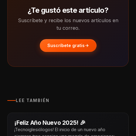
¿Te gustó este artículo?
Suscríbete y recibe los nuevos artículos en
tu correo.
Suscríbete gratis
LEE TAMBIÉN
¡Feliz Año Nuevo 2025! 🎉
¡Tecnoiglesiólogos! El inicio de un nuevo año