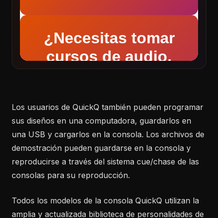
Los usuarios de QuickQ también pueden programar
sus diseños en una computadora, guardarlos en
una USB y cargarlos en la consola. Los archivos de
demostración pueden guardarse en la consola y
reproducirse a través del sistema cue/chase de las
consolas para su reproducción.
Todos los modelos de la consola QuickQ utilizan la
amplia y actualizada biblioteca de personalidades de