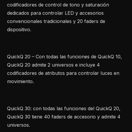
codificadores de control de tono y saturación
dedicados para controlar LED y accesorios
convencionales tradicionales y 20 faders de
dispositivo.
QuickQ 20 – Con todas las funciones de QuickQ 10,
QuickQ 20 admite 2 universos e incluye 4
codificadores de atributos para controlar luces en
movimiento.
QuickQ 30: con todas las funciones del QuickQ 20,
QuickQ 30 tiene 40 faders de accesorio y admite 4
universos.