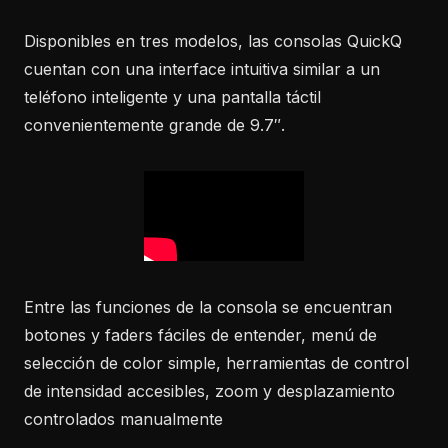
Disponibles en tres modelos, las consolas QuickQ
cuentan con una interface intuitiva similar a un
teléfono inteligente y una pantalla táctil
convenientemente grande de 9.7″.
Entre las funciones de la consola se encuentran
botones y faders fáciles de entender, menú de
selección de color simple, herramientas de control
de intensidad accesibles, zoom y desplazamiento
controlados manualmente