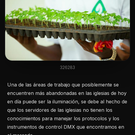
326283
Una de las áreas de trabajo que posiblemente se
encuentren más abandonadas en las iglesias de hoy
en día puede ser la iluminación, se debe al hecho de
que los servidores de las iglesias no tienen los
conocimientos para manejar los protocolos y los
instrumentos de control DMX que encontramos en