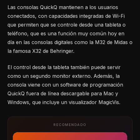
Las consolas QuickQ mantienen a los usuarios
conectados, con capacidades integradas de Wi-Fi
que permiten que se controle desde una tableta o
teléfono, que es una función muy común hoy en
día en las consolas digitales como la M32 de Midas o
la famosa X32 de Behringer.
El control desde la tableta también puede servir
como un segundo monitor externo. Además, la
consola viene con un software de programación
QuickQ fuera de línea descargable para Mac y
Windows, que incluye un visualizador MagicVis.
RECOMENDADO