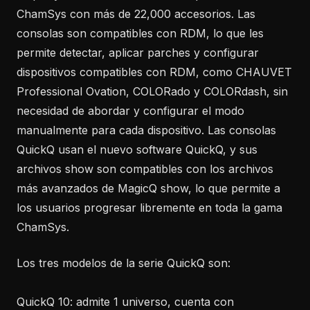
ChamSys con más de 22,000 accesorios. Las
consolas son compatibles con RDM, lo que les
permite detectar, aplicar parches y configurar
dispositivos compatibles con RDM, como CHAUVET
Professional Ovation, COLORado y COLORdash, sin
necesidad de abordar y configurar el modo
manualmente para cada dispositivo. Las consolas
QuickQ usan el nuevo software QuickQ, y sus
archivos show son compatibles con los archivos
más avanzados de MagicQ show, lo que permite a
los usuarios progresar libremente en toda la gama
ChamSys.
Los tres modelos de la serie QuickQ son:
QuickQ 10: admite 1 universo, cuenta con