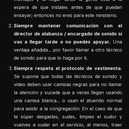
espera de que instales antes de que puedan
ensayar; entonces no eres para este ministerio.
Siempre mantener comunicación con el
director de alabanza / encargado de sonido si
vas a llegar tarde o no puedes apoyar.
Una
ventaja añadida... por favor llamar a otro técnico
de sonido para que lo haga por ti.
Siempre respeta el protocolo de vestimenta.
Se supone que todas las técnicos de sonido y
video deben usar camisas negras para no llamar
la atención y sucede que a veces llegan usando
una camisa blanca... o usan el atuendo normal
para asistir a la congregación. En el caso de que
te súper desgastes, sudes, limpies el sudor y
vuelves a sudar en el servicio, al menos, traer