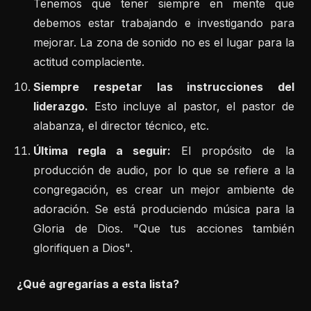
Tenemos que tener siempre en mente que
debemos estar trabajando e investigando para
mejorar. La zona de sonido no es el lugar para la
actitud complaciente.
Siempre respetar las instrucciones del
liderazgo.
Esto incluye al pastor, el pastor de
alabanza, el director técnico, etc.
Última regla a seguir:
El propósito de la
producción de audio, por lo que se refiere a la
congregación, es crear un mejor ambiente de
adoración. Se está produciendo música para la
Gloria de Dios. "Que tus acciones también
glorifiquen a Dios".
¿Qué agregarías a esta lista?