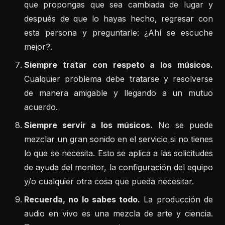
que propongas que sea cambiada de lugar y
después de que lo hayas hecho, regresar con
esta persona y preguntarle: ¿Ahí se escuche
mejor?.
Siempre tratar con respeto a los músicos.
Cualquier problema debe tratarse y resolverse
de manera amigable y llegando a un mutuo
acuerdo.
Siempre servir a los músicos.
No se puede
mezclar un gran sonido en el servicio si no tienes
lo que se necesita. Esto se aplica a las solicitudes
de ayuda del monitor, la configuración del equipo
y/o cualquier otra cosa que pueda necesitar.
Recuerda, no lo sabes todo.
La producción de
audio en vivo es una mezcla de arte y ciencia.