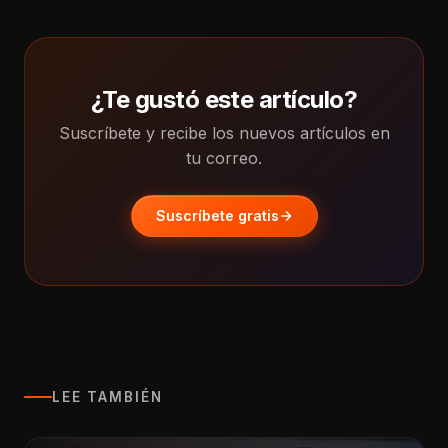
¿Te gustó este artículo?
Suscríbete y recibe los nuevos artículos en
tu correo.
Suscríbete gratis
LEE TAMBIÉN