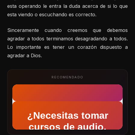
esta operando le entra la duda acerca de si lo que
esta viendo o escuchando es correcto.
Sinceramente cuando creemos que debemos
agradar a todos terminamos desagradando a todos.
Lo importante es tener un corazón dispuesto a
agradar a Dios.
RECOMENDADO