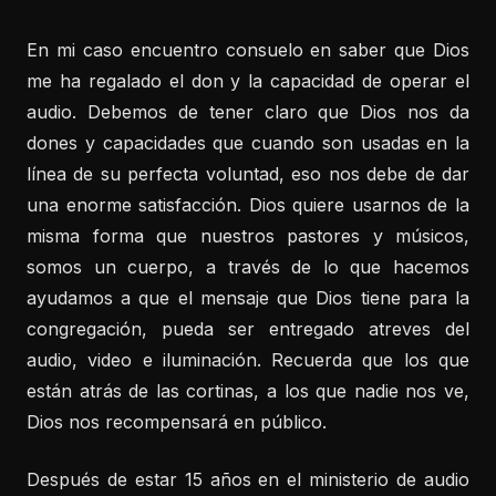
En mi caso encuentro consuelo en saber que Dios
me ha regalado el don y la capacidad de operar el
audio. Debemos de tener claro que Dios nos da
dones y capacidades que cuando son usadas en la
línea de su perfecta voluntad, eso nos debe de dar
una enorme satisfacción. Dios quiere usarnos de la
misma forma que nuestros pastores y músicos,
somos un cuerpo, a través de lo que hacemos
ayudamos a que el mensaje que Dios tiene para la
congregación, pueda ser entregado atreves del
audio, video e iluminación. Recuerda que los que
están atrás de las cortinas, a los que nadie nos ve,
Dios nos recompensará en público.
Después de estar 15 años en el ministerio de audio