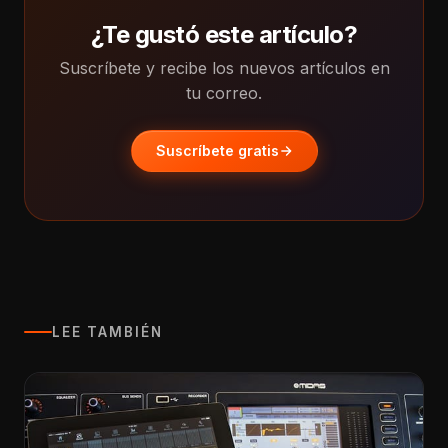
¿Te gustó este artículo?
Suscríbete y recibe los nuevos artículos en
tu correo.
Suscríbete gratis
LEE TAMBIÉN