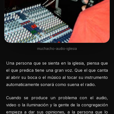
muchacho-audio-iglesia
Una persona que se sienta en la iglesia, piensa que
el que predica tiene una gran voz. Que el que canta
al abrir su boca o el músico al tocar su instrumento
automaticamente sonará como suena el radio.
Cuando se produce un problema con el audio,
video o la iluminación y la gente de la congregación
empieza a dar sus opiniones, a la persona que lo