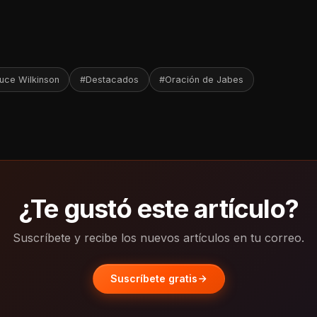
uce Wilkinson
#Destacados
#Oración de Jabes
¿Te gustó este artículo?
Suscríbete y recibe los nuevos artículos en tu correo.
Suscríbete gratis