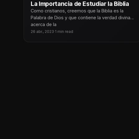
La Importancia de Estudiar la Biblia
Como cristianos, creemos que la Biblia es la
Palabra de Dios y que contiene la verdad divina
acerca de la
26 abr., 2023
·
1 min read