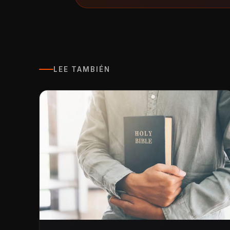
LEE TAMBIÉN