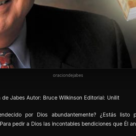
oraciondejabes
 de Jabes Autor: Bruce Wilkinson Editorial: Unilit
endecido por Dios abundantemente? ¿Estás listo p
¿Para pedir a Dios las incontables bendiciones que Él a