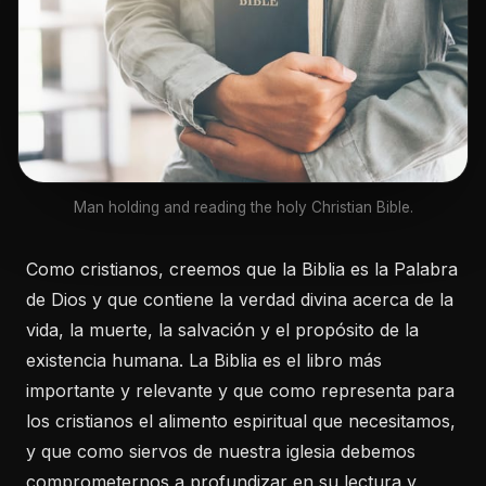
Man holding and reading the holy Christian Bible.
Como cristianos, creemos que la Biblia es la Palabra
de Dios y que contiene la verdad divina acerca de la
vida, la muerte, la salvación y el propósito de la
existencia humana. La Biblia es el libro más
importante y relevante y que como representa para
los cristianos el alimento espiritual que necesitamos,
y que como siervos de nuestra iglesia debemos
comprometernos a profundizar en su lectura y