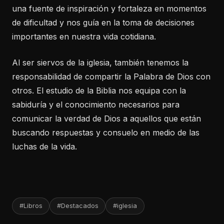
una fuente de inspiración y fortaleza en momentos
de dificultad y nos guía en la toma de decisiones
importantes en nuestra vida cotidiana.
Al ser siervos de la iglesia, también tenemos la
responsabilidad de compartir la Palabra de Dios con
otros. El estudio de la Biblia nos equipa con la
sabiduría y el conocimiento necesarios para
comunicar la verdad de Dios a aquellos que están
buscando respuestas y consuelo en medio de las
luchas de la vida.
#Libros
#Destacados
#iglesia