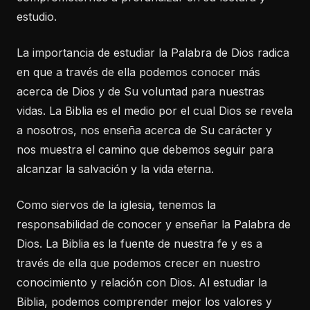
estudio.
La importancia de estudiar la Palabra de Dios radica
en que a través de ella podemos conocer más
acerca de Dios y de Su voluntad para nuestras
vidas. La Biblia es el medio por el cual Dios se revela
a nosotros, nos enseña acerca de Su carácter y
nos muestra el camino que debemos seguir para
alcanzar la salvación y la vida eterna.
Como siervos de la iglesia, tenemos la
responsabilidad de conocer y enseñar la Palabra de
Dios. La Biblia es la fuente de nuestra fe y es a
través de ella que podemos crecer en nuestro
conocimiento y relación con Dios. Al estudiar la
Biblia, podemos comprender mejor los valores y