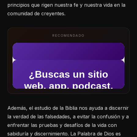
principios que rigen nuestra fe y nuestra vida en la
comunidad de creyentes.
RECOMENDADO
Además, el estudio de la Biblia nos ayuda a discernir
la verdad de las falsedades, a evitar la confusión y a
enfrentar las pruebas y desafíos de la vida con
sabiduría y discernimiento. La Palabra de Dios es