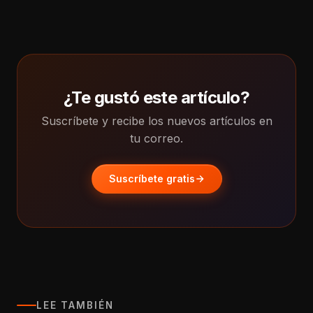
¿Te gustó este artículo?
Suscríbete y recibe los nuevos artículos en
tu correo.
Suscríbete gratis
LEE TAMBIÉN