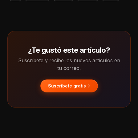
¿Te gustó este artículo?
Suscríbete y recibe los nuevos artículos en
tu correo.
Suscríbete gratis