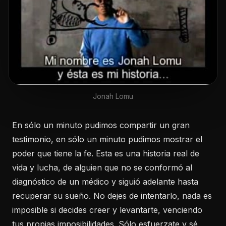
Jonah Lomu
En sólo un minuto pudimos compartir un gran
testimonio, en sólo un minuto pudimos mostrar el
poder que tiene la fe. Esta es una historia real de
vida y lucha, de alguien que no se conformó al
diagnóstico de un médico y siguió adelante hasta
recuperar su sueño. No dejes de intentarlo, nada es
imposible si decides creer y levantarte, venciendo
tus propias imposibilidades. Sólo esfuerzate y sé