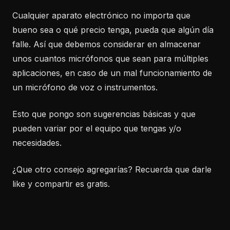
Cualquier aparato electrónico no importa que
bueno sea o qué precio tenga, pueda que algún día
falle. Así que debemos considerar en almacenar
unos cuantos micrófonos que sean para múltiples
aplicaciones, en caso de un mal funcionamiento de
un micrófono de voz o instrumentos.
Esto que pongo son sugerencias básicas y que
pueden variar por el equipo que tengas y/o
necesidades.
¿Que otro consejo agregarías? Recuerda que darle
like y compartir es gratis.