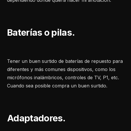
dependiendo donde quiera hacer mi anotación.
Baterías o pilas.
Tener un buen surtido de baterías de repuesto para
diferentes y más comunes dispositivos, como los
micrófonos inalámbricos, controles de TV, P1, etc.
Cuando sea posible compra un buen surtido.
Adaptadores.