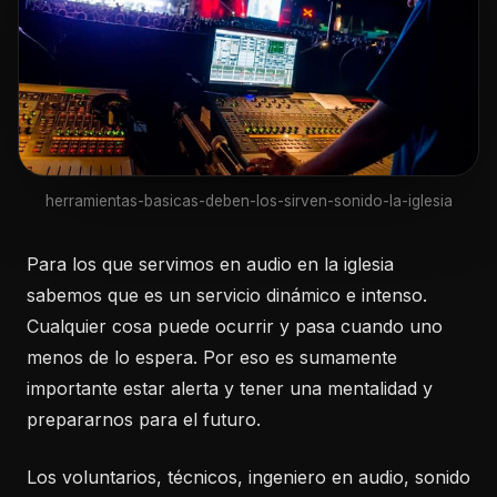
herramientas-basicas-deben-los-sirven-sonido-la-iglesia
Para los que servimos en audio en la iglesia
sabemos que es un servicio dinámico e intenso.
Cualquier cosa puede ocurrir y pasa cuando uno
menos de lo espera. Por eso es sumamente
importante estar alerta y tener una mentalidad y
prepararnos para el futuro.
Los voluntarios, técnicos, ingeniero en audio, sonido