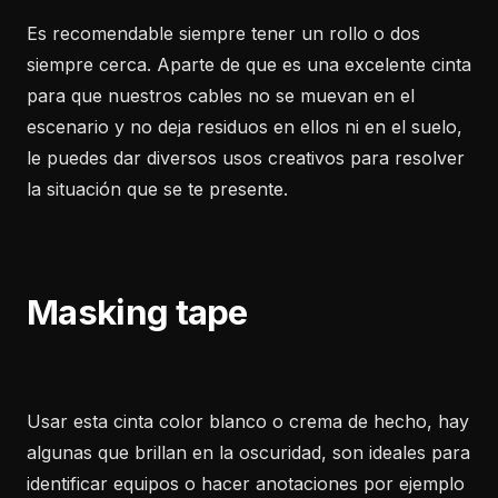
Es recomendable siempre tener un rollo o dos
siempre cerca. Aparte de que es una excelente cinta
para que nuestros cables no se muevan en el
escenario y no deja residuos en ellos ni en el suelo,
le puedes dar diversos usos creativos para resolver
la situación que se te presente.
Masking tape
Usar esta cinta color blanco o crema de hecho, hay
algunas que brillan en la oscuridad, son ideales para
identificar equipos o hacer anotaciones por ejemplo