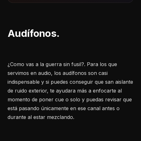
Audífonos.
¿Como vas a la guerra sin fusil?. Para los que
servimos en audio, los audífonos son casi
indispensable y si puedes conseguir que san aislante
de ruido exterior, te ayudara más a enfocarte al
momento de poner cue o solo y puedas revisar que
está pasando únicamente en ese canal antes o
durante al estar mezclando.