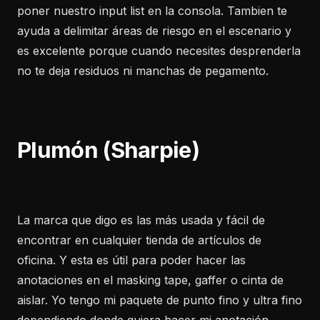
poner nuestro input list en la consola. Tambien te
ayuda a delimitar áreas de riesgo en el escenario y
es excelente porque cuando necesites desprenderla
no te deja residuos ni manchas de pegamento.
Plumón (Sharpie)
La marca que digo es las más usada y fácil de
encontrar en cualquier tienda de artículos de
oficina. Y esta es útil para poder hacer las
anotaciones en el masking tape, gaffer o cinta de
aislar. Yo tengo mi paquete de punto fino y ultra fino