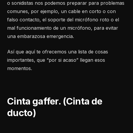
o sonidistas nos podemos preparar para problemas
comunes, por ejemplo, un cable en corto o con
falso contacto, el soporte del micrófono roto o el
mal funcionamiento de un micrófono, para evitar
una embarazosa emergencia.
Así que aquí te ofrecemos una lista de cosas
importantes, que “por si acaso” llegan esos
momentos.
Cinta gaffer. (Cinta de
ducto)