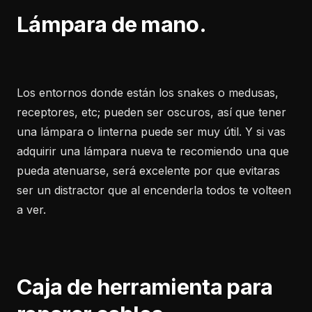
Lámpara de mano.
Los entornos donde están los snakes o medusas,
receptores, etc; pueden ser oscuros, así que tener
una lámpara o linterna puede ser muy útil. Y si vas
adquirir una lámpara nueva te recomiendo una que
pueda atenuarse, será excelente por que evitaras
ser un distractor que al encenderla todos te volteen
a ver.
Caja de herramienta para