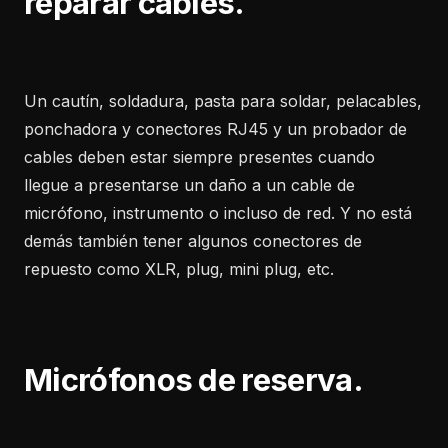
reparar cables.
Un cautín, soldadura, pasta para soldar, pelacables,
ponchadora y conectores RJ45 y un probador de
cables deben estar siempre presentes cuando
llegue a presentarse un daño a un cable de
micrófono, instrumento o incluso de red. Y no está
demás también tener algunos conectores de
repuesto como XLR, plug, mini plug, etc.
Micrófonos de reserva.