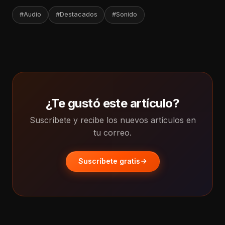
#Audio
#Destacados
#Sonido
¿Te gustó este artículo?
Suscríbete y recibe los nuevos artículos en
tu correo.
Suscríbete gratis