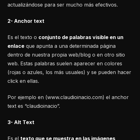
actualizándose para ser mucho más efectivos.
2- Anchor text
Es el texto o
conjunto de palabras visible en un
enlace
que apunta a una determinada página
dentro de nuestra propia web/blog o en otro sitio
web. Estas palabras suelen aparecer en colores
(rojas o azules, los más usuales) y se pueden hacer
click en ellas.
Por ejemplo en (www.claudioinacio.com) el anchor
text es “claudioinacio”.
3- Alt Text
Es el
texto que se muestra en las imágenes