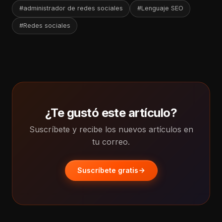
#administrador de redes sociales
#Lenguaje SEO
#Redes sociales
¿Te gustó este artículo?
Suscríbete y recibe los nuevos artículos en
tu correo.
Suscríbete gratis