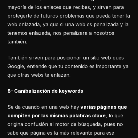
mayoría de los enlaces que recibes, y sirven para
protegerte de futuros problemas que pueda tener la
web enlazada, ya que si una web es penalizada y la
tenemos enlazada, nos penalizara a nosotros
también.
También sirven para posicionar un sitio web pues
Google, entiende que tu contenido es importante ya
que otras webs te enlazan.
8- Canibalización de keywords
Se da cuando en una web hay
varias páginas que
compiten por las mismas palabras clave
, lo que
origina confusión al motor de búsqueda, pues no
sabe que página es la más relevante para esa