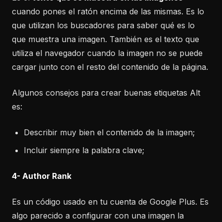
cuando pones el ratón encima de las mismas. Es lo
que utilizan los buscadores para saber qué es lo
que muestra una imagen. También es el texto que
utiliza el navegador cuando la imagen no se puede
cargar junto con el resto del contenido de la página.
Algunos consejos para crear buenas etiquetas Alt
es:
Describir muy bien el contenido de la imagen;
Incluir siempre la palabra clave;
4- Author Rank
Es un código usado en tu cuenta de Google Plus. Es
algo parecido a configurar con una imagen la