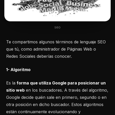
seo
Te compartimos algunos términos de lenguaje SEO
que tú, como administrador de Páginas Web o
Redes Sociales deberías conocer.
1- Algoritmo
Es la
forma que utiliza Google para posicionar un
sitio web
en los buscadores. A través del algoritmo,
Google decide quién sale en primero, segundo o en
otra posición en dicho buscador. Estos algoritmos
están continuamente evolucionando y