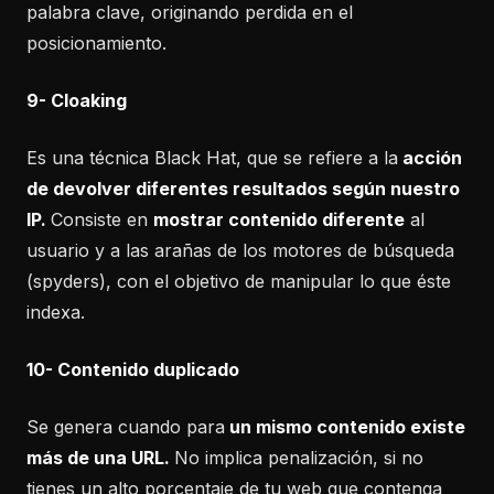
palabra clave, originando perdida en el
posicionamiento.
9- Cloaking
Es una técnica Black Hat, que se refiere a la
acción
de devolver diferentes resultados según nuestro
IP.
Consiste en
mostrar contenido diferente
al
usuario y a las arañas de los motores de búsqueda
(spyders), con el objetivo de manipular lo que éste
indexa.
10- Contenido duplicado
Se genera cuando para
un mismo contenido existe
más de una URL.
No implica penalización, si no
tienes un alto porcentaje de tu web que contenga