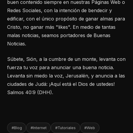
buen contenido siempre en nuestras Páginas Web o
Redes Sociales, con la intención de bendecir y
edificar, con el único propósito de ganar almas para
Cristo, no ganar más "likes". En medio de tantas
malas noticias, seamos portadores de Buenas
Noticias.
Súbete, Sión, a la cumbre de un monte, levanta con
fuerza tu voz para anunciar una buena noticia.
Levanta sin miedo la voz, Jerusalén, y anuncia a las
ciudades de Judá: ¡Aquí está el Dios de ustedes!
Salmos 40:9 (DHH).
#Blog
#Internet
#Tutoriales
#Web