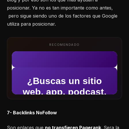
posicionar. Ya no es tan importante como antes,
pero sigue siendo uno de los factores que Google
utiliza para posicionar.
RECOMENDADO
7- Backlinks NoFollow
Son enlaces que
no transfieren Pagerank
. Sera la