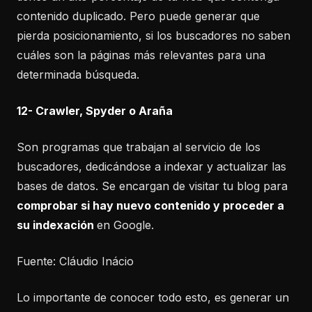
contenido duplicado. Pero puede generar que
pierda posicionamiento, si los buscadores no saben
cuáles son la páginas más relevantes para una
determinada búsqueda.
12- Crawler, Spyder o Araña
Son programas que trabajan al servicio de los
buscadores, dedicándose a indexar y actualizar las
bases de datos. Se encargan de visitar tu blog para
comprobar si hay nuevo contenido y proceder a
su indexación
en Google.
Fuente: Cláudio Inácio
Lo importante de conocer todo esto, es generar un