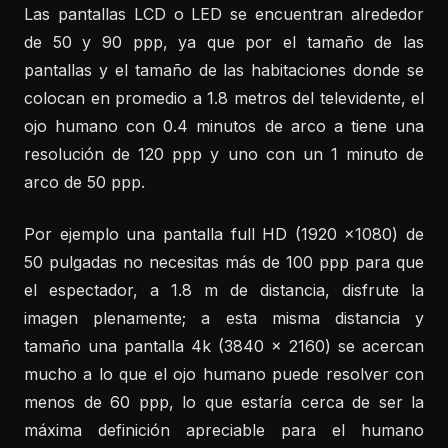
Las pantallas LCD o LED se encuentran alrededor
de 50 y 90 ppp, ya que por el tamaño de las
pantallas y el tamaño de las habitaciones donde se
colocan en promedio a 1.8 metros del televidente, el
ojo humano con 0.4 minutos de arco a tiene una
resolución de 120 ppp y uno con un 1 minuto de
arco de 50 ppp.
Por ejemplo una pantalla full HD (1920 x1080) de
50 pulgadas no necesitas más de 100 ppp para que
el espectador, a 1.8 m de distancia, disfrute la
imagen plenamente; a esta misma distancia y
tamaño una pantalla 4k (3840 x 2160) se acercan
mucho a lo que el ojo humano puede resolver con
menos de 60 ppp, lo que estaría cerca de ser la
máxima definición apreciable para el humano