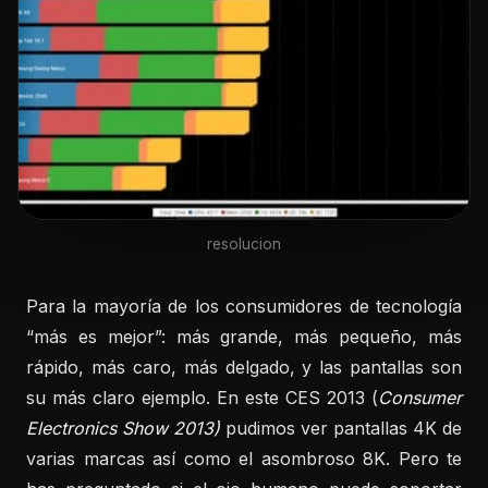
resolucion
Para la mayoría de los consumidores de tecnología
“más es mejor”: más grande, más pequeño, más
rápido, más caro, más delgado, y las pantallas son
su más claro ejemplo. En este CES 2013 (
Consumer
Electronics Show 2013)
pudimos ver pantallas 4K de
varias marcas así como el asombroso 8K. Pero te