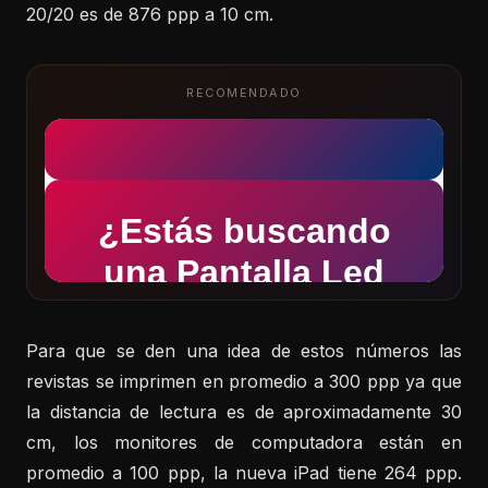
20/20 es de 876 ppp a 10 cm.
RECOMENDADO
Para que se den una idea de estos números las
revistas se imprimen en promedio a 300 ppp ya que
la distancia de lectura es de aproximadamente 30
cm, los monitores de computadora están en
promedio a 100 ppp, la nueva iPad tiene 264 ppp.