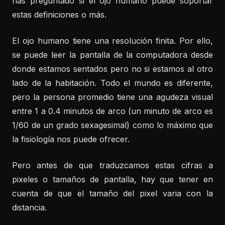
has preguntado si el ojo humano puede soportar
estas definiciones o más.
El ojo humano tiene una resolución finita. Por ello,
se puede leer la pantalla de la computadora desde
donde estamos sentados pero no si estamos al otro
lado de la habitación. Todo el mundo es diferente,
pero la persona promedio tiene una agudeza visual
entre 1 a 0.4 minutos de arco (un minuto de arco es
1/60 de un grado sexagesimal) como lo máximo que
la fisiología nos puede ofrecer.
Pero antes de que traduzcamos estas cifras a
pixeles o tamaños de pantalla, hay que tener en
cuenta de que el tamaño del pixel varia con la
distancia.