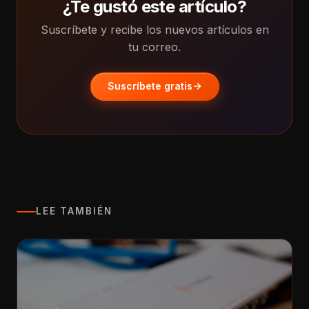
¿Te gustó este artículo?
Suscríbete y recibe los nuevos artículos en
tu correo.
Suscríbete gratis
LEE TAMBIÉN