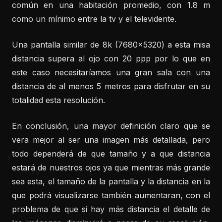
común en una habitación promedio, con 1.8 m
como un mínimo entre la tv y el televidente.
Una pantalla similar de 8k (7680×5320) a esta misa
distancia supera al ojo con 20 ppp por lo que en
este caso necesitaríamos una gran sala con una
distancia de al menos 5 metros para disfrutar en su
totalidad esta resolución.
En conclusión, una mayor definición claro que se
vera mejor al ser una imagen más detallada, pero
todo dependerá de que tamaño y a que distancia
estará de nuestros ojos ya que mientras más grande
sea esta, el tamaño de la pantalla y la distancia en la
que podrá visualizarse también aumentaran, con el
problema de que si hay más distancia el detalle de