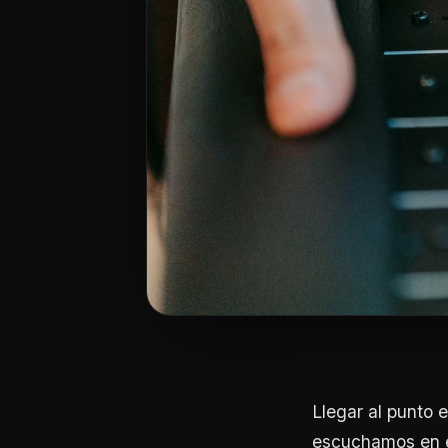
Llegar al punto 
escuchamos en el