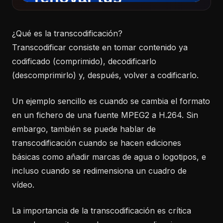
¿Qué es la transcodificación?
Transcodificar consiste en tomar contenido ya
codificado (comprimido), decodificarlo
(descomprimirlo) y, después, volver a codificarlo.
Un ejemplo sencillo es cuando se cambia el formato
en un fichero de una fuente MPEG2 a H.264. Sin
embargo, también se puede hablar de
transcodificación cuando se hacen ediciones
básicas como añadir marcas de agua o logotipos, e
incluso cuando se redimensiona un cuadro de
vídeo.
La importancia de la transcodificación es crítica