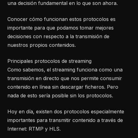
una decisión fundamental en lo que son ahora.
Conocer cómo funcionan estos protocolos es
importante para que podamos tomar mejores
decisiones con respecto a la transmisión de
nuestros propios contenidos.
Principales protocolos de streaming
Como sabemos, el streaming funciona como una
transmisión en directo que nos permite consumir
contenido en línea sin descargar ficheros. Pero
nada de esto sería posible sin los protocolos.
Hoy en día, existen dos protocolos especialmente
importantes para transmitir contenido a través de
Internet: RTMP y HLS.