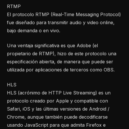
RTMP
El protocolo RTMP (Real-Time Messaging Protocol)
fue diseñado para transmitir audio y video online,
bajo demanda o en vivo.
Una ventaja significativa es que Adobe (el
propietario de RTMP), hizo de este protocolo una
especificación abierta, de manera que puede ser
utilizada por aplicaciones de terceros como OBS.
HLS
HLS (acrónimo de HTTP Live Streaming) es un
protocolo creado por Apple y compatible con
Safari, iOS y las últimas versiones de Android /
Chrome, aunque también puede decodificarse
usando JavaScript para que admita Firefox e