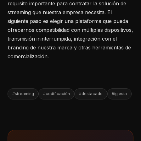
requisito importante para contratar la solución de
streaming que nuestra empresa necesita. El
siguiente paso es elegir una plataforma que pueda
ofrecernos compatibilidad con múltiples dispositivos,
transmisión ininterrumpida, integración con el
branding de nuestra marca y otras herramientas de
comercialización.
#streaming
#codificación
#destacado
#iglesia