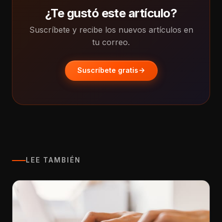
¿Te gustó este artículo?
Suscríbete y recibe los nuevos artículos en
tu correo.
Suscríbete gratis
LEE TAMBIÉN