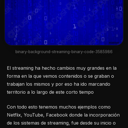
binary-background-streaming-binary-code-3585986
El streaming ha hecho cambios muy grandes en la
forma en la que vemos contenidos o se graban o
trabajan los mismos y por eso ha ido marcando
territorio a lo largo de este corto tiempo
Con todo esto tenemos muchos ejemplos como
Netflix, YouTube, Facebook donde la incorporación
de los sistemas de streaming, fue desde su inicio o