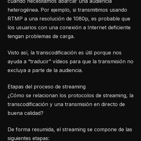
cuando necesitamos abarcar una audiencia
heterogénea. Por ejemplo, si transmitimos usando
RTMP a una resolución de 1080p, es probable que
los usuarios con una conexión a Internet deficiente
tengan problemas de carga.
Visto así, la transcodificación es útil porque nos
ayuda a “traducir” vídeos para que la transmisión no
excluya a parte de la audiencia.
Etapas del proceso de streaming
¿Cómo se relacionan los protocolos de streaming, la
transcodificación y una transmisión en directo de
buena calidad?
De forma resumida, el streaming se compone de las
siguientes etapas: