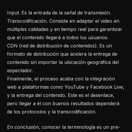
Input. Es la entrada de la señal de transmisión.
Transcodificación. Consiste en adaptar el video en
múltiples calidades y en tiempo real para garantizar
que el contenido llegará a todos los usuarios.
CDN (red de distribución de contenidos). Es un
formato de distribución que acelera la entrega de
contenido sin importar la ubicación geográfica del
espectador.
Finalmente, el proceso acaba con la integración
web a plataformas como YouTube y Facebook Live,
y la entrega del contenido. Este es el desenlace,
pero llegar a él con buenos resultados dependerá
de los protocolos y la transcodificación.
En conclusión, conocer la terminología es un pre-