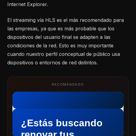
Internet Explorer.
El streaming vía HLS es el más recomendado para
las empresas, ya que es más probable que los
dispositivos del usuario final se adapten a las
condiciones de la red. Esto es muy importante
cuando nuestro perfil conceptual de público usa
dispositivos o entornos de red distintos.
RECOMENDADO