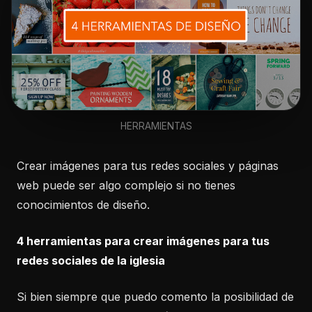
HERRAMIENTAS
Crear imágenes para tus redes sociales y páginas
web puede ser algo complejo si no tienes
conocimientos de diseño.
4 herramientas para crear imágenes para tus
redes sociales de la iglesia
Si bien siempre que puedo comento la posibilidad de