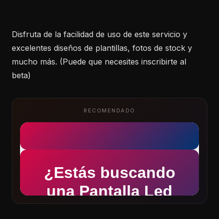
Disfruta de la facilidad de uso de este servicio y
excelentes diseños de plantillas, fotos de stock y
mucho más. (Puede que necesites inscribirte al
beta)
RECOMENDADO