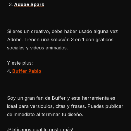
Adobe Spark
Si eres un creativo, debe haber usado alguna vez
Adobe. Tienen una solución 3 en 1 con gráficos
sociales y videos animados.
Y este plus:
4.
Buffer Pablo
Soy un gran fan de Buffer y esta herramienta es
ideal para versiculos, citas y frases. Puedes publicar
de inmediato al terminar tu diseño.
¡Platícanos cual te gusto más!