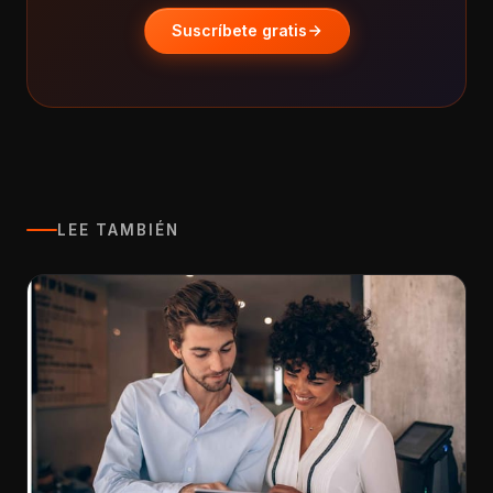
Suscríbete gratis
LEE TAMBIÉN