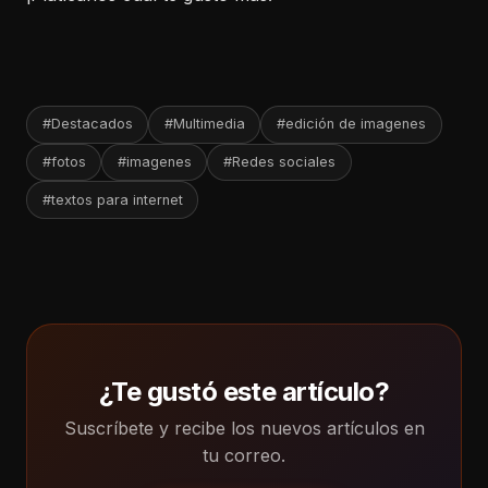
#Destacados
#Multimedia
#edición de imagenes
#fotos
#imagenes
#Redes sociales
#textos para internet
¿Te gustó este artículo?
Suscríbete y recibe los nuevos artículos en
tu correo.