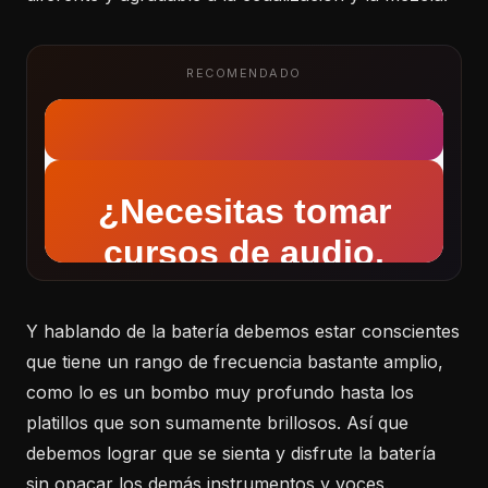
RECOMENDADO
Y hablando de la batería debemos estar conscientes
que tiene un rango de frecuencia bastante amplio,
como lo es un bombo muy profundo hasta los
platillos que son sumamente brillosos. Así que
debemos lograr que se sienta y disfrute la batería
sin opacar los demás instrumentos y voces.