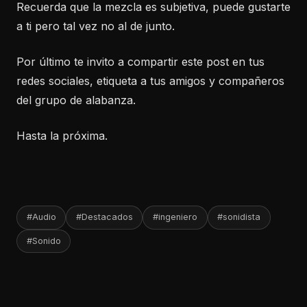
Recuerda que la mezcla es subjetiva, puede gustarte
a ti pero tal vez no al de junto.
Por último te invito a compartir este post en tus
redes sociales, etiqueta a tus amigos y compañeros
del grupo de alabanza.
Hasta la próxima.
#Audio
#Destacados
#ingeniero
#sonidista
#Sonido