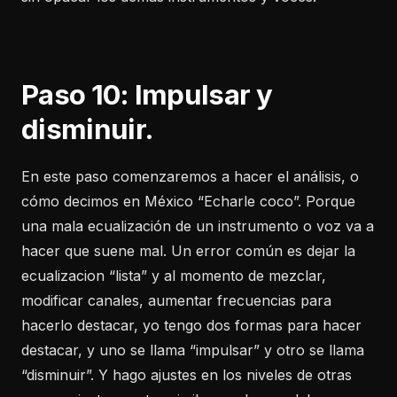
Paso 10: Impulsar y
disminuir.
En este paso comenzaremos a hacer el análisis, o
cómo decimos en México “Echarle coco”. Porque
una mala ecualización de un instrumento o voz va a
hacer que suene mal. Un error común es dejar la
ecualizacion “lista” y al momento de mezclar,
modificar canales, aumentar frecuencias para
hacerlo destacar, yo tengo dos formas para hacer
destacar, y uno se llama “impulsar” y otro se llama
“disminuir”. Y hago ajustes en los niveles de otras