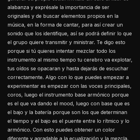
alabanza y exprésale la importancia de ser
originales y de buscar elementos propios en la
música, en la forma de cantar, para así crear un
sonido que los identifique, así se podrá definir lo que
el grupo quiere transmitir y ministrar. Te digo esto
porque si tú quieres intentar mezclar todo los
instrumento al mismo tiempo tu cerebro va explotar,
tus oídos se opacaran y hasta dejarás de escuchar
correctamente. Algo con lo que puedes empezar a
experimentar es empezar con las voces principales,
coros, luego el instrumento base armónico porque
es el que va dando el mood, luego con base que es
el bajo y la batería porque son los que determinan
el tiempo y el bajo es el puente entre lo rítmico y lo
armónico. Con esto puedes obtener un color
diferente y agradable a la ecualización y la mezcla.