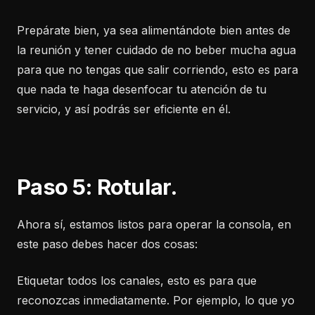
Prepárate bien, ya sea alimentándote bien antes de
la reunión y tener cuidado de no beber mucha agua
para que no tengas que salir corriendo, esto es para
que nada te haga desenfocar tu atención de tu
servicio, y así podrás ser eficiente en él.
Paso 5: Rotular.
Ahora sí, estamos listos para operar la consola, en
este paso debes hacer dos cosas:
Etiquetar todos los canales, esto es para que
reconozcas inmediatamente. Por ejemplo, lo que yo