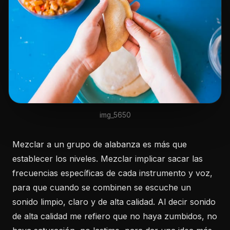
img_5650
Mezclar a un grupo de alabanza es más que
establecer los niveles. Mezclar implicar sacar las
frecuencias específicas de cada instrumento y voz,
para que cuando se combinen se escuche un
sonido limpio, claro y de alta calidad. Al decir sonido
de alta calidad me refiero que no haya zumbidos, no