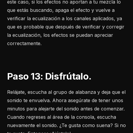
este caso, si los efectos no aportan a tu mezcla lo
que estás buscando, apaga el efecto y vuelve a
verificar la ecualización a los canales aplicados, ya
que es probable que después de verificar y corregir
la ecualización, los efectos se puedan apreciar
correctamente.
Paso 13: Disfrútalo.
Relájate, escucha al grupo de alabanza y deja que el
sonido te envuelva. Ahora asegúrate de tener unos
minutos para alejarte del sonido antes de comenzar.
Cuando regreses al área de la consola, escucha
nuevamente el sonido. ¿Te gusta como suena? Si no