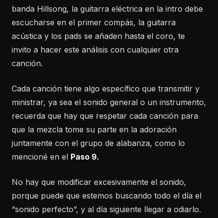
banda Hillsong, la guitarra eléctrica en la intro debe
escucharse en el primer compás, la guitarra
acústica y los pads se añaden hasta el coro, te
invito a hacer este análisis con cualquier otra
canción.
Cada canción tiene algo específico que transmitir y
ministrar, ya sea el sonido general o un instrumento,
recuerda que hay que respetar cada canción para
que la mezcla tome su parte en la adoración
juntamente con el grupo de alabanza, como lo
mencioné en el
Paso 9.
No hay que modificar excesivamente el sonido,
porque puede que estemos buscando todo el día el
“sonido perfecto”, y al día siguiente llegar a odiarlo.