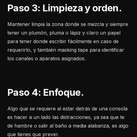
Paso 3: Limpieza y orden.
Mantener limpia la zona donde se mezcla y siempre
tener un plumón, pluma o lápiz y claro un papel
para tener donde escribir fácilmente en caso de
requerirlo, y también masking tape para identificar
los canales o aparatos asignados.
Paso 4: Enfoque.
Algo que se requiere al estar detrás de una consola
es hacer a un lado las distracciones, ya sea que te
de hambre o salir al baño a media alabanza, es algo
que tienes que prever.