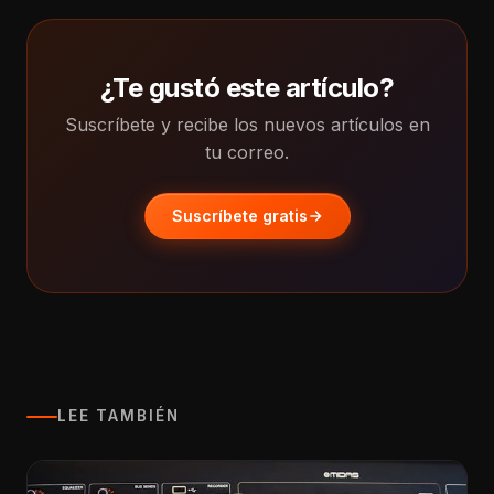
¿Te gustó este artículo?
Suscríbete y recibe los nuevos artículos en
tu correo.
Suscríbete gratis
LEE TAMBIÉN