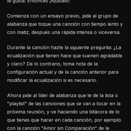
te gusta. Entonces ¡Ajústalo!
Comienza con un ensayo previo, pide al grupo de
alabanza que toque una canción con tiempo lento y
con matiz, después una rápida intensa o viceversa.
Durante la canción hazte la siguiente pregunta: ¿La
ecualización que tienen hace que suenen agradable
y claro? De lo contrario, toma nota de la
configuración actual y de la canción anterior para
modificar la ecualización si es necesario.
Ahora pide al líder de alabanza que te de la lista o
"playlist" de las canciones que se van a tocar en la
próxima reunión, y ve haciendo una bitácora de lo
que tienes que hacer en cada canción, por ejemplo
con la canción "Amor sin Comparación" de la