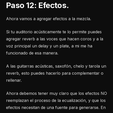
Paso 12: Efectos.
Ahora vamos a agregar efectos a la mezcla.
Si tu auditorio acústicamente te lo permite puedes
agregar reverb a las voces que hacen coros y a la
voz principal un delay y un plate, a mi me ha
funcionado de esa manera.
A las guitarras acústicas, saxofón, chelo y tarola un
reverb, esto puedes hacerlo para complementar o
rellenar.
Ahora debemos tener muy claro que los efectos NO
reemplazan el proceso de la ecualización, y que los
efectos necesitan de una fuente para generarse. En