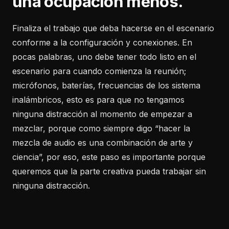
una ocupación menos.
Finaliza el trabajo que deba hacerse en el escenario
conforme a la configuración y conexiones. En
pocas palabras, uno debe tener todo listo en el
escenario para cuando comienza la reunión;
micrófonos, baterías, frecuencias de los sistema
inalámbricos, esto es para que no tengamos
ninguna distracción al momento de empezar a
mezclar, porque como siempre digo “hacer la
mezcla de audio es una combinación de arte y
ciencia”, por eso, este paso es importante porque
queremos que la parte creativa pueda trabajar sin
ninguna distracción.