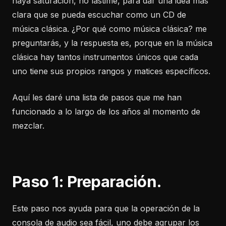
haya saturación, no lastime, para dar una idea más
clara que se pueda escuchar como un CD de
música clásica. ¿Por qué como música clásica? me
preguntarás, y la respuesta es, porque en la música
clásica hay tantos instrumentos únicos que cada
uno tiene sus propios rangos y matices específicos.
Aquí les daré una lista de pasos que me han
funcionado a lo largo de los años al momento de
mezclar.
Paso 1: Preparación.
Este paso nos ayuda para que la operación de la
consola de audio sea fácil, uno debe agrupar los