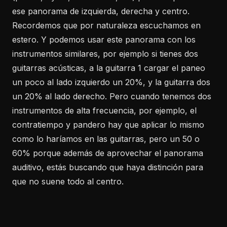
ese panorama de izquierda, derecha y centro.
Recordemos que por naturaleza escuchamos en
estero. Y podemos usar este panorama con los
instrumentos similares, por ejemplo si tienes dos
guitarras acústicas, a la guitarra 1 cargar el paneo
un poco al lado izquierdo un 20%, y la guitarra dos
un 20% al lado derecho. Pero cuando tenemos dos
instrumentos de alta frecuencia, por ejemplo, el
contratiempo y pandero hay que aplicar lo mismo
como lo haríamos en las guitarras, pero un 50 o
60% porque además de aprovechar el panorama
auditivo, estás buscando que haya distinción para
que no suene todo al centro.