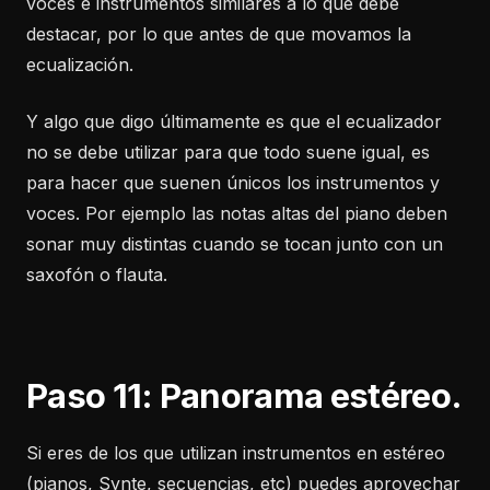
voces e instrumentos similares a lo que debe
destacar, por lo que antes de que movamos la
ecualización.
Y algo que digo últimamente es que el ecualizador
no se debe utilizar para que todo suene igual, es
para hacer que suenen únicos los instrumentos y
voces. Por ejemplo las notas altas del piano deben
sonar muy distintas cuando se tocan junto con un
saxofón o flauta.
Paso 11: Panorama estéreo.
Si eres de los que utilizan instrumentos en estéreo
(pianos, Synte, secuencias, etc) puedes aprovechar