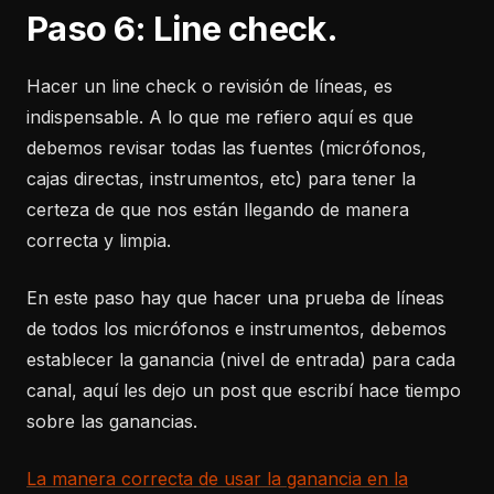
Paso 6: Line check.
Hacer un line check o revisión de líneas, es
indispensable. A lo que me refiero aquí es que
debemos revisar todas las fuentes (micrófonos,
cajas directas, instrumentos, etc) para tener la
certeza de que nos están llegando de manera
correcta y limpia.
En este paso hay que hacer una prueba de líneas
de todos los micrófonos e instrumentos, debemos
establecer la ganancia (nivel de entrada) para cada
canal, aquí les dejo un post que escribí hace tiempo
sobre las ganancias.
La manera correcta de usar la ganancia en la