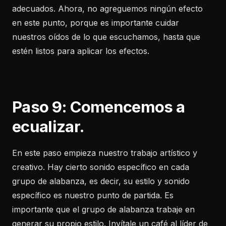
adecuados. Ahora, no agreguemos ningún efecto
en este punto, porque es importante cuidar
nuestros oídos de lo que escuchamos, hasta que
estén listos para aplicar los efectos.
Paso 9: Comencemos a
ecualizar.
En este paso empieza nuestro trabajo artístico y
creativo. Hay cierto sonido específico en cada
grupo de alabanza, es decir, su estilo y sonido
específico es nuestro punto de partida. Es
importante que el grupo de alabanza trabaje en
generar su propio estilo. Invítale un café al líder de