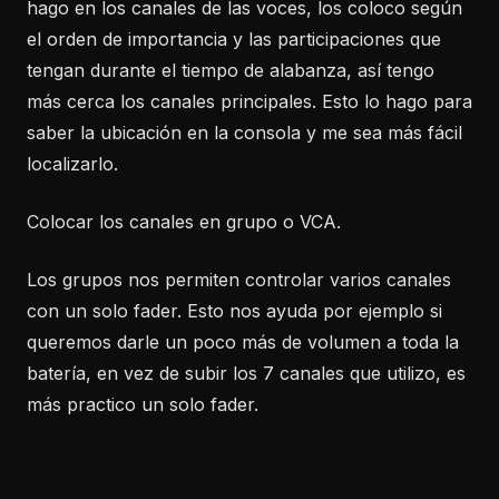
hago en los canales de las voces, los coloco según
el orden de importancia y las participaciones que
tengan durante el tiempo de alabanza, así tengo
más cerca los canales principales. Esto lo hago para
saber la ubicación en la consola y me sea más fácil
localizarlo.
Colocar los canales en grupo o VCA.
Los grupos nos permiten controlar varios canales
con un solo fader. Esto nos ayuda por ejemplo si
queremos darle un poco más de volumen a toda la
batería, en vez de subir los 7 canales que utilizo, es
más practico un solo fader.