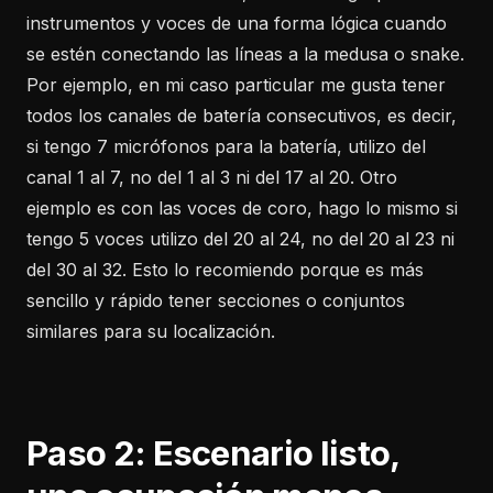
instrumentos y voces de una forma lógica cuando
se estén conectando las líneas a la medusa o snake.
Por ejemplo, en mi caso particular me gusta tener
todos los canales de batería consecutivos, es decir,
si tengo 7 micrófonos para la batería, utilizo del
canal 1 al 7, no del 1 al 3 ni del 17 al 20. Otro
ejemplo es con las voces de coro, hago lo mismo si
tengo 5 voces utilizo del 20 al 24, no del 20 al 23 ni
del 30 al 32. Esto lo recomiendo porque es más
sencillo y rápido tener secciones o conjuntos
similares para su localización.
Paso 2: Escenario listo,