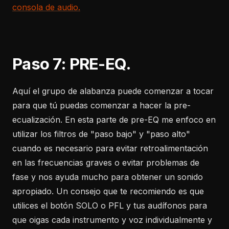
consola de audio.
Paso 7: PRE-EQ.
Aquí el grupo de alabanza puede comenzar a tocar
para que tú puedas comenzar a hacer la pre-
ecualización. En esta parte de pre-EQ me enfoco en
utilizar los filtros de "paso bajo" y "paso alto"
cuando es necesario para evitar retroalimentación
en las frecuencias graves o evitar problemas de
fase y nos ayuda mucho para obtener un sonido
apropiado. Un consejo que te recomiendo es que
utilices el botón SOLO o PFL y tus audífonos para
que oigas cada instrumento y voz individualmente y