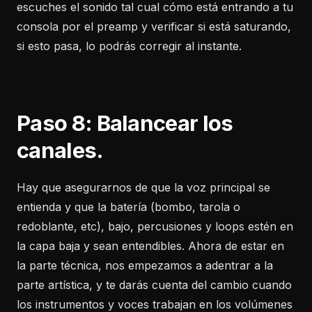
escuches el sonido tal cual cómo está entrando a tu
consola por el preamp y verificar si está saturando,
si esto pasa, lo podrás corregir al instante.
Paso 8: Balancear los
canales.
Hay que asegurarnos de que la voz principal se
entienda y que la batería (bombo, tarola o
redoblante, etc), bajo, percusiones y loops estén en
la capa baja y sean entendibles. Ahora de estar en
la parte técnica, nos empezamos a adentrar a la
parte artística, y te darás cuenta del cambio cuando
los instrumentos y voces trabajan en los volúmenes