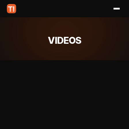
VIDEOS