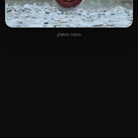
platos rotos