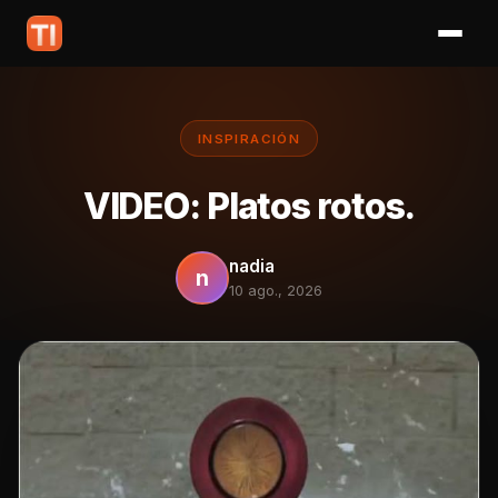
INSPIRACIÓN
VIDEO: Platos rotos.
nadia
n
10 ago., 2026