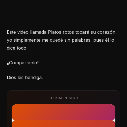
Este video llamada Platos rotos tocará su corazón,
yo simplemente me quedé sin palabras, pues él lo
dice todo.
¡¡Compartanlo!!
Dios les bendiga.
RECOMENDADO