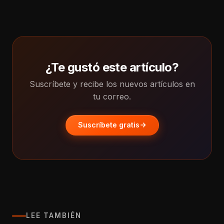
¿Te gustó este artículo?
Suscríbete y recibe los nuevos artículos en
tu correo.
Suscríbete gratis
LEE TAMBIÉN