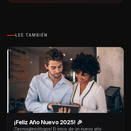
LEE TAMBIÉN
¡Feliz Año Nuevo 2025! 🎉
¡Tecnoiglesiólogos! El inicio de un nuevo año