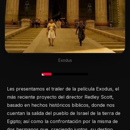
Exodus
Les presentamos el trailer de la película Exodus, el
más reciente proyecto del director Redley Scott,
basado en hechos históricos bíblicos, donde nos
cuentan la salida del pueblo de Israel de la tierra de
Egipto; así como la confrontación por la misma de
dos hermanos que, creciendo juntos, su destino