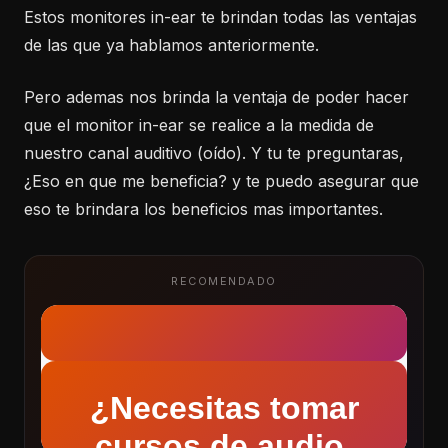
Estos monitores in-ear te brindan todas las ventajas
de las que ya hablamos anteriormente.
Pero ademas nos brinda la ventaja de poder hacer
que el monitor in-ear se realice a la medida de
nuestro canal auditivo (oído). Y tu te preguntaras,
¿Eso en que me beneficia? y te puedo asegurar que
eso te brindara los beneficios mas importantes.
RECOMENDADO