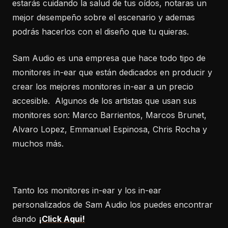
estarás cuidando la salud de tus oídos, notaras un
mejor desempeño sobre el escenario y ademas
podrás hacerlos con el diseño que tu quieras.
Sam Audio es una empresa que hace todo tipo de
monitores in-ear que están dedicados en producir y
crear los mejores monitores in-ear a un precio
accesible. Algunos de los artistas que usan sus
monitores son: Marco Barrientos, Marcos Brunet,
Alvaro Lopez, Emmanuel Espinosa, Chris Rocha y
muchos más.
Tanto los monitores in-ear y los in-ear
personalizados de Sam Audio los puedes encontrar
dando
¡Click Aqui!