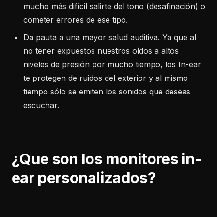
mucho más difícil salirte del tono (desafinación) o
cometer errores de ese tipo.
Da pauta a una mayor salud auditiva. Ya que al
no tener expuestos nuestros oídos a altos
niveles de presión por mucho tiempo, los In-ear
te protegen de ruidos del exterior y al mismo
tiempo sólo se emiten los sonidos que deseas
escuchar.
¿Que son los monitores in-
ear personalizados?