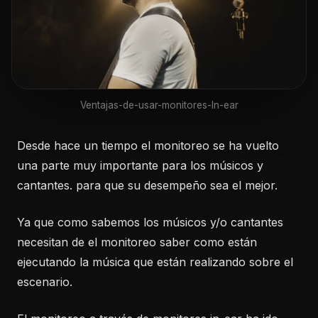
Ventajas-de-usar-monitores-In-ear
Desde hace un tiempo el monitoreo se ha vuelto
una parte muy importante para los músicos y
cantantes. para que su desempeño sea el mejor.
Ya que como sabemos los músicos y/o cantantes
necesitan de el monitoreo saber como están
ejecutando la música que están realizando sobre el
escenario.