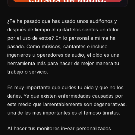
¿Te ha pasado que has usado unos audífonos y
después de tiempo al quitártelos sientes un dolor
por el uso de estos? En lo personal a mi me ha
pasado. Como músicos, cantantes e incluso
ingenieros u operadores de audio, el oído es una
herramienta más para hacer de mejor manera tu
trabajo o servicio.
Es muy importante que cuides tu oído y que no los
dañes. Ya que existen enfermedades causadas por
este medio que lamentablemente son degenerativas,
una de las mas importantes es el famoso tinnitus.
Al hacer tus monitores in-ear personalizados