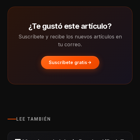
¿Te gustó este artículo?
Suscríbete y recibe los nuevos artículos en
tu correo.
Suscríbete gratis
LEE TAMBIÉN