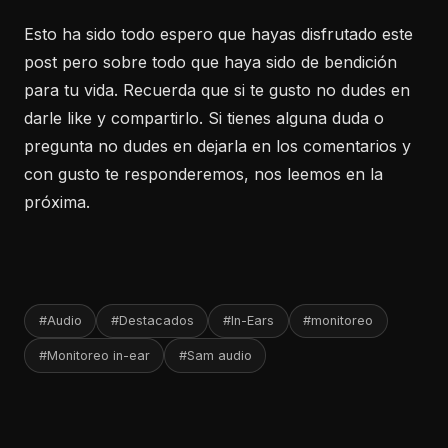
Esto ha sido todo espero que hayas disfrutado este
post pero sobre todo que haya sido de bendición
para tu vida. Recuerda que si te gusto no dudes en
darle like y compartirlo. Si tienes alguna duda o
pregunta no dudes en dejarla en los comentarios y
con gusto te responderemos, nos leemos en la
próxima.
#Audio
#Destacados
#In-Ears
#monitoreo
#Monitoreo in-ear
#Sam audio