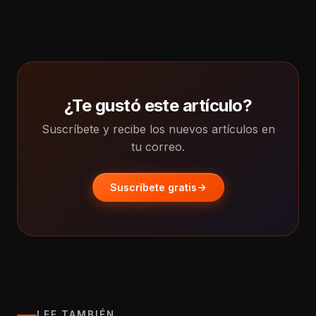
¿Te gustó este artículo?
Suscríbete y recibe los nuevos artículos en
tu correo.
Suscríbete gratis
LEE TAMBIÉN