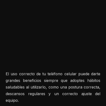
El uso correcto de tu teléfono celular puede darte
grandes beneficios siempre que adoptes hábitos
saludables al utilizarlo, como una postura correcta,
descansos regulares y un correcto ajuste del
equipo.