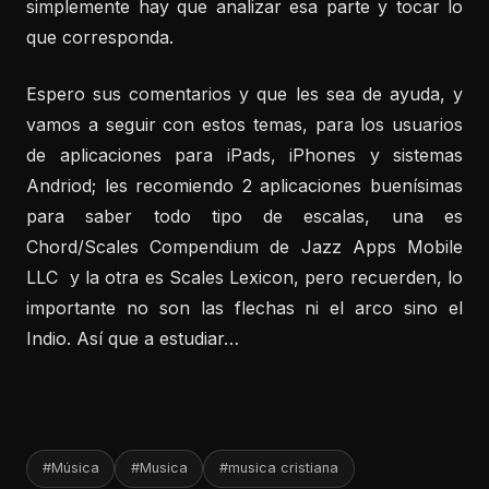
simplemente hay que analizar esa parte y tocar lo
que corresponda.
Espero sus comentarios y que les sea de ayuda, y
vamos a seguir con estos temas, para los usuarios
de aplicaciones para iPads, iPhones y sistemas
Andriod; les recomiendo 2 aplicaciones buenísimas
para saber todo tipo de escalas, una es
Chord/Scales Compendium de Jazz Apps Mobile
LLC y la otra es Scales Lexicon, pero recuerden, lo
importante no son las flechas ni el arco sino el
Indio. Así que a estudiar…
#Música
#Musica
#musica cristiana