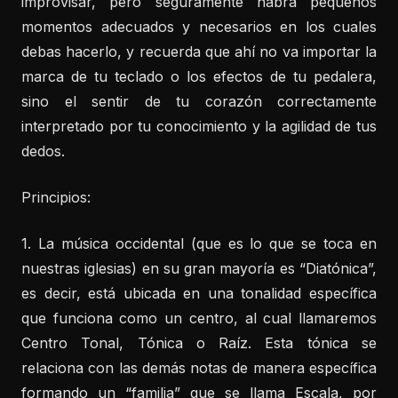
improvisar, pero seguramente habrá pequeños
momentos adecuados y necesarios en los cuales
debas hacerlo, y recuerda que ahí no va importar la
marca de tu teclado o los efectos de tu pedalera,
sino el sentir de tu corazón correctamente
interpretado por tu conocimiento y la agilidad de tus
dedos.
Principios:
1. La música occidental (que es lo que se toca en
nuestras iglesias) en su gran mayoría es “Diatónica”,
es decir, está ubicada en una tonalidad específica
que funciona como un centro, al cual llamaremos
Centro Tonal, Tónica o Raíz. Esta tónica se
relaciona con las demás notas de manera específica
formando un “familia” que se llama Escala, por