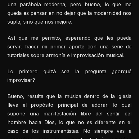
una parábola moderna, pero bueno, lo que me
queda es pensar en no dejar que la modernidad nos
supla, sino que nos mejore.
Así que me permito, esperando que les pueda
servir, hacer mi primer aporte con una serie de
tutoriales sobre armonía e improvisación musical.
Lo primero quizá sea la pregunta ¿porqué
improvisar?
Bueno, resulta que la música dentro de la iglesia
lleva el propósito principal de adorar, lo cual
supone una manifestación libre del sentir del
hombre hacia Dios, lo que no es diferente en el
caso de los instrumentistas. No siempre vas a