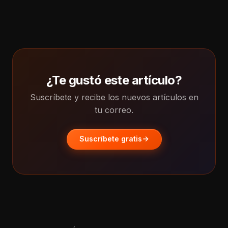
¿Te gustó este artículo?
Suscríbete y recibe los nuevos artículos en
tu correo.
Suscríbete gratis