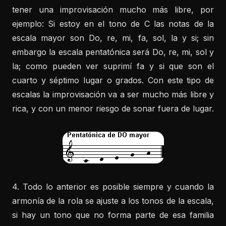
tener una improvisación mucho más libre, por
ejemplo: Si estoy en el tono de C las notas de la
escala mayor son Do, re, mi, fa, sol, la y si; sin
embargo la escala pentatónica será Do, re, mi, sol y
la; como pueden ver suprimí fa y si que son el
cuarto y séptimo lugar o grados. Con este tipo de
escalas la improvisación va a ser mucho más libre y
rica, y con un menor riesgo de sonar fuera de lugar.
4. Todo lo anterior es posible siempre y cuando la
armonía de la rola se ajuste a los tonos de la escala,
si hay un tono que no forma parte de esa familia