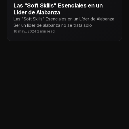
Las "Soft Skills" Esenciales en un
Líder de Alabanza
Las "Soft Skills" Esenciales en un Líder de Alabanza
Ser un líder de alabanza no se trata solo
16 may., 2024
·
2 min read