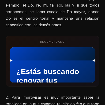
ejemplo, el Do, re, mi, fa, sol, las y si que todos
conocemos, se llama escala de Do mayor, donde
Do es el centro tonal y mantiene una relación
específica con las demás notas.
RECOMENDADO
2. Para improvisar es muy importante saber la
tonalidad en la que estamos (el clásico “en que tono