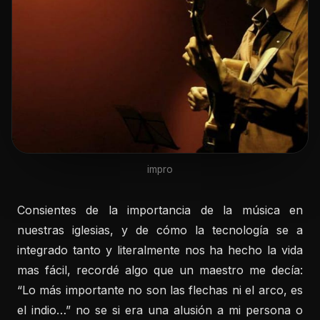
impro
Consientes de la importancia de la música en
nuestras iglesias, y de cómo la tecnología se a
integrado tanto y literalmente nos ha hecho la vida
mas fácil, recordé algo que un maestro me decía:
“Lo más importante no son las flechas ni el arco, es
el indio…” no se si era una alusión a mi persona o