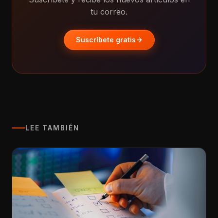
tu correo.
Suscríbete gratis
LEE TAMBIÉN