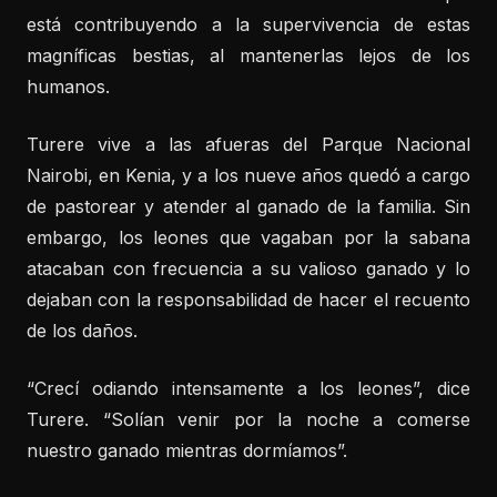
está contribuyendo a la supervivencia de estas
magníficas bestias, al mantenerlas lejos de los
humanos.
Turere vive a las afueras del Parque Nacional
Nairobi, en Kenia, y a los nueve años quedó a cargo
de pastorear y atender al ganado de la familia. Sin
embargo, los leones que vagaban por la sabana
atacaban con frecuencia a su valioso ganado y lo
dejaban con la responsabilidad de hacer el recuento
de los daños.
“Crecí odiando intensamente a los leones”, dice
Turere. “Solían venir por la noche a comerse
nuestro ganado mientras dormíamos”.