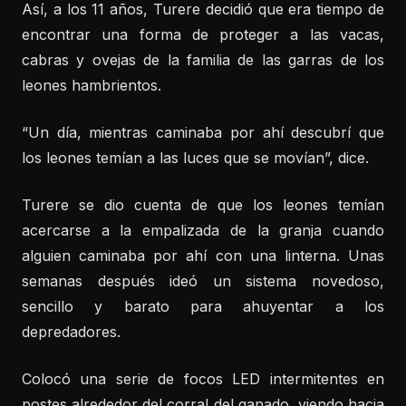
Así, a los 11 años, Turere decidió que era tiempo de
encontrar una forma de proteger a las vacas,
cabras y ovejas de la familia de las garras de los
leones hambrientos.
“Un día, mientras caminaba por ahí descubrí que
los leones temían a las luces que se movían”, dice.
Turere se dio cuenta de que los leones temían
acercarse a la empalizada de la granja cuando
alguien caminaba por ahí con una linterna. Unas
semanas después ideó un sistema novedoso,
sencillo y barato para ahuyentar a los
depredadores.
Colocó una serie de focos LED intermitentes en
postes alrededor del corral del ganado, viendo hacia