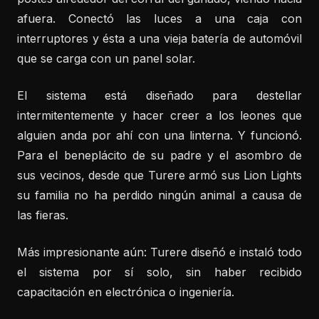
afuera. Conectó las luces a una caja con
interruptores y ésta a una vieja batería de automóvil
que se carga con un panel solar.
El sistema está diseñado para destellar
intermitentemente y hacer creer a los leones que
alguien anda por ahí con una linterna. Y funcionó.
Para el beneplácito de su padre y el asombro de
sus vecinos, desde que Turere armó sus Lion Lights
su familia no ha perdido ningún animal a causa de
las fieras.
Más impresionante aún: Turere diseñó e instaló todo
el sistema por sí solo, sin haber recibido
capacitación en electrónica o ingeniería.