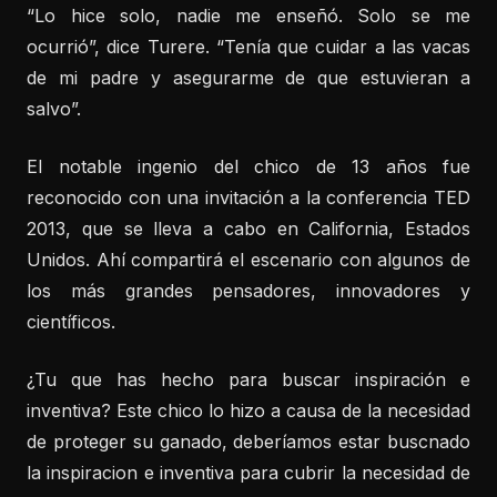
“Lo hice solo, nadie me enseñó. Solo se me
ocurrió”, dice Turere. “Tenía que cuidar a las vacas
de mi padre y asegurarme de que estuvieran a
salvo”.
El notable ingenio del chico de 13 años fue
reconocido con una invitación a la conferencia TED
2013, que se lleva a cabo en California, Estados
Unidos. Ahí compartirá el escenario con algunos de
los más grandes pensadores, innovadores y
científicos.
¿Tu que has hecho para buscar inspiración e
inventiva? Este chico lo hizo a causa de la necesidad
de proteger su ganado, deberíamos estar buscnado
la inspiracion e inventiva para cubrir la necesidad de