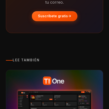
tu correo.
Suscríbete gratis
LEE TAMBIÉN