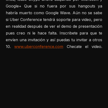
Google+ Que si no fuera por sus hangouts ya
habría muerto como Google Wave. Aún no se sabe
si Uber Conference tendrá soporte para video, pero
en realidad después de ver el demo de presentación
pues creo ni le hace falta. Inscribete para que te
envíen una invitación y así puedas tu invitar a otros
10.
www.uberconference.com
Checate el video.