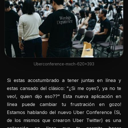
Uberconference-mxch-620x393
Si estas acostumbrado a tener juntas en línea y
estas cansado del clásico: "¿Si me oyes?, ya no te
veo!, quien dijo eso??" Esta nueva aplicación en
línea puede cambiar tu frustración en gozo!
Estamos hablando del nuevo Uber Conference (Si,
de los mismos que crearon Uber Twitter) es una