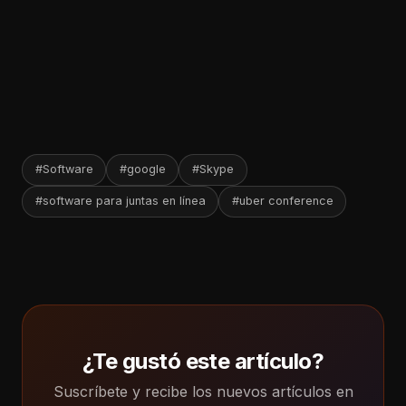
#Software
#google
#Skype
#software para juntas en línea
#uber conference
¿Te gustó este artículo?
Suscríbete y recibe los nuevos artículos en