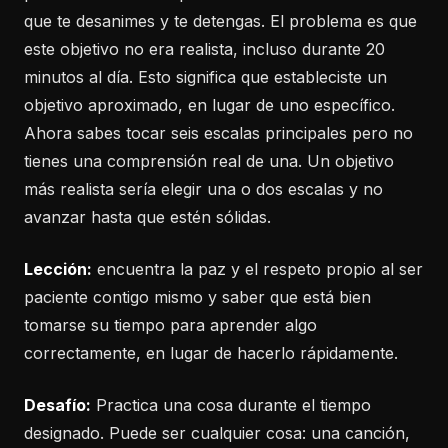
que te desanimes y te detengas. El problema es que
este objetivo no era realista, incluso durante 20
minutos al día. Esto significa que estableciste un
objetivo aproximado, en lugar de uno específico.
Ahora sabes tocar seis escalas principales pero no
tienes una comprensión real de una. Un objetivo
más realista sería elegir una o dos escalas y no
avanzar hasta que estén sólidas.
Lección:
encuentra la paz y el respeto propio al ser
paciente contigo mismo y saber que está bien
tomarse su tiempo para aprender algo
correctamente, en lugar de hacerlo rápidamente.
Desafío:
Practica una cosa durante el tiempo
designado. Puede ser cualquier cosa: una canción,