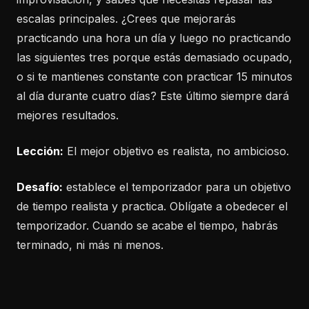
escalas principales. ¿Crees que mejorarás
practicando una hora un día y luego no practicando
las siguientes tres porque estás demasiado ocupado,
o si te mantienes constante con practicar 15 minutos
al día durante cuatro días? Este último siempre dará
mejores resultados.
Lección:
El mejor objetivo es realista, no ambicioso.
Desafío:
establece el temporizador para un objetivo
de tiempo realista y practica. Oblígate a obedecer el
temporizador. Cuando se acabe el tiempo, habrás
terminado, ni más ni menos.