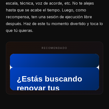
escala, técnica, voz de acorde, etc. No te alejes
hasta que se acabe el tiempo. Luego, como
recompensa, ten una sesión de ejecución libre
después. Haz de este tu momento divertido y toca lo
que tú quieras.
RECOMENDADO