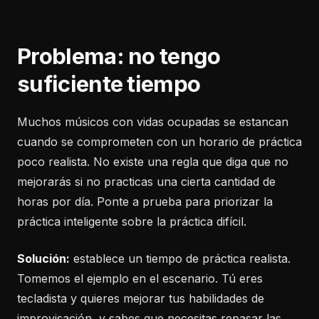
Problema: no tengo
suficiente tiempo
Muchos músicos con vidas ocupadas se estancan
cuando se comprometen con un horario de práctica
poco realista. No existe una regla que diga que no
mejorarás si no practicas una cierta cantidad de
horas por día. Ponte a prueba para priorizar la
práctica inteligente sobre la práctica difícil.
Solución:
establece un tiempo de práctica realista.
Tomemos el ejemplo en el escenario. Tú eres
tecladista y quieres mejorar tus habilidades de
improvisación, y sabes que necesitas repasar las