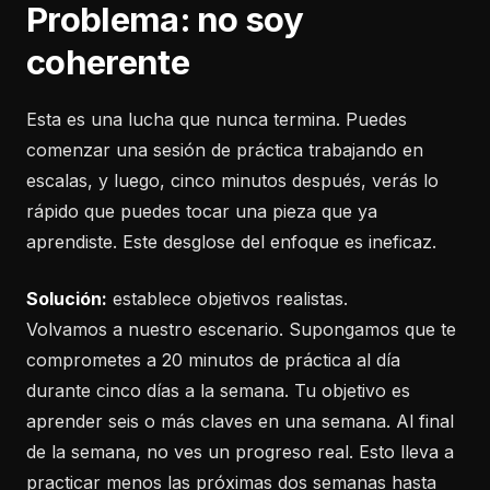
Problema: no soy
coherente
Esta es una lucha que nunca termina. Puedes
comenzar una sesión de práctica trabajando en
escalas, y luego, cinco minutos después, verás lo
rápido que puedes tocar una pieza que ya
aprendiste. Este desglose del enfoque es ineficaz.
Solución:
establece objetivos realistas.
Volvamos a nuestro escenario. Supongamos que te
comprometes a 20 minutos de práctica al día
durante cinco días a la semana. Tu objetivo es
aprender seis o más claves en una semana. Al final
de la semana, no ves un progreso real. Esto lleva a
practicar menos las próximas dos semanas hasta