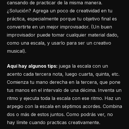
cansando de practicar de la misma manera.
¿Solución? Agrega un poco de creatividad en tu
práctica, especialmente porque tu objetivo final es
convertirte en un mejor improvisador. (Un buen
improvisador puede tomar cualquier material dado,
como una escala, y usarlo para ser un creativo
musical).
Aquí hay algunos tips:
juega la escala con un
acento cada tercera nota, luego cuarta, quinta, etc.
Comienza tu mano derecha en la tercera, que pone
tus manos en el intervalo de una décima. Inventa un
ritmo y ejecuta toda la escala con ese ritmo. Haz un
arpegio con la escala en séptimos acordes. Combina
dos o más de estos juntos. Como podrás ver, no
hay límite cuando practicas creativamente.