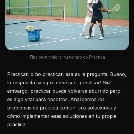
Tips para mejorar tu tiempo de Práctica
Practicar, o no practicar, esa es la pregunta. Bueno,
la respuesta siempre debe ser: ¡practicar! Sin
embargo, practicar puede volverse aburrido pero
es algo vital para nosotros. Analicemos los
problemas de práctica común, sus soluciones y
cómo implementar esas soluciones en tu propia
práctica.