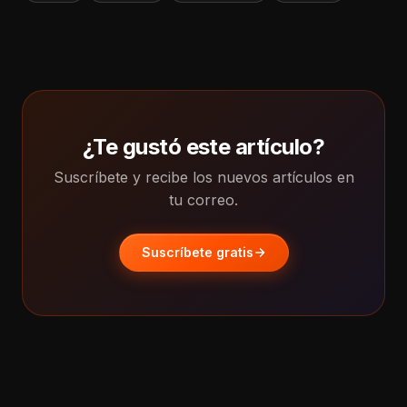
¿Te gustó este artículo?
Suscríbete y recibe los nuevos artículos en
tu correo.
Suscríbete gratis