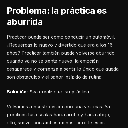
Problema: la práctica es
aburrida
Practicar puede ser como conducir un automóvil.
¿Recuerdas lo nuevo y divertido que era a los 16
años? Practicar también puede volverse aburrido
cuando ya no se siente nuevo: la emoción
desaparece y comienza a sentir lo único que queda
son obstáculos y el sabor insípido de rutina.
Solución:
Sea creativo en su práctica.
Volvamos a nuestro escenario una vez más. Ya
practicas tus escalas hacia arriba y hacia abajo,
alto, suave, con ambas manos, pero te estás