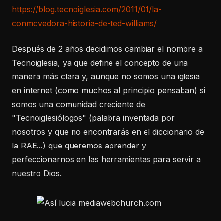
https://blog.tecnoiglesia.com/2011/01/la-
conmovedora-historia-de-ted-williams/
Después de 2 años decidimos cambiar el nombre a
Tecnoiglesia, ya que define el concepto de una
manera más clara y, aunque no somos una iglesia
en internet (como muchos al principio pensaban) si
somos una comunidad creciente de
"Tecnoiglesiólogos" (palabra inventada por
nosotros y que no encontrarás en el diccionario de
la RAE...) que queremos aprender y
perfeccionarnos en las herramientas para servir a
nuestro Dios.