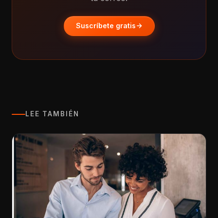
Suscríbete gratis
LEE TAMBIÉN