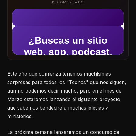
RECOMENDADO
Este año que comienza tenemos muchísimas
sorpresas para todos los "Tecnos" que nos siguen,
aun no podemos decir mucho, pero en el mes de
Marzo estaremos lanzando el siguiente proyecto
que sabemos bendecirá a muchas iglesias y
ministerios.
La próxima semana lanzaremos un concurso de