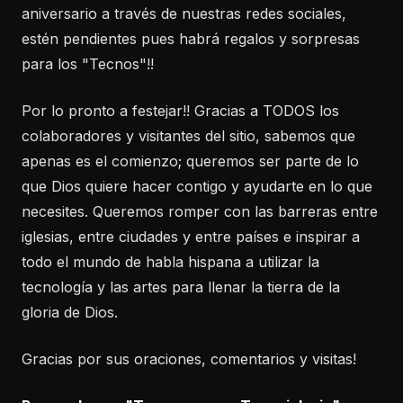
aniversario a través de nuestras redes sociales,
estén pendientes pues habrá regalos y sorpresas
para los "Tecnos"!!
Por lo pronto a festejar!! Gracias a TODOS los
colaboradores y visitantes del sitio, sabemos que
apenas es el comienzo; queremos ser parte de lo
que Dios quiere hacer contigo y ayudarte en lo que
necesites. Queremos romper con las barreras entre
iglesias, entre ciudades y entre países e inspirar a
todo el mundo de habla hispana a utilizar la
tecnología y las artes para llenar la tierra de la
gloria de Dios.
Gracias por sus oraciones, comentarios y visitas!