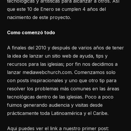
tecnológicas y artísticas para alcanzar a otros. Así
que este 10 de Enero se cumplen 4 años del
nacimiento de este proyecto.
Como comenzó todo
A finales del 2010 y después de varios años de tener
la idea de lanzar un sitio web de ayuda, tips y
recursos para las iglesias; por fin nos decidimos a
lanzar mediawebchurch.com. Comenzamos solo
con posts inspiracionales y uno que otro tip para
resolver los problemas más comunes en las áreas
tecnológicas dentro de las iglesias. Poco a poco
fuimos generando audiencia y visitas desde
prácticamente toda Latinoamérica y el Caribe.
Aqui puedes ver el link a nuestro primer post: