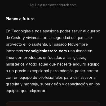
Así lucia mediawebchurch.com
Planes a futuro
En Tecnoiglesia nos apasiona poder servir al cuerpo
de Cristo y vivimos con la seguridad de que este
proyecto el lo sustenta. El pasado Noviembre
lanzamos
tecnoiglesiastore.com
una tienda en
línea con productos enfocados a las iglesias,
ministerios y todo aquel que necesite adquirir equipo
a un precio excepcional pero además poder contar
con un equipo de profesionales para dar asesoría
gratuita y montaje, supervisión y capacitación en los
equipos que adquieran.