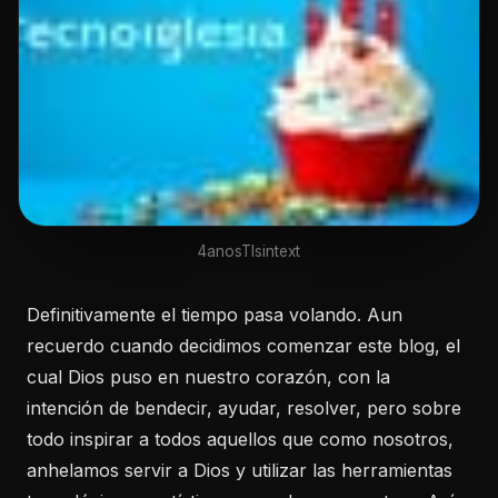
4anosTIsintext
Definitivamente el tiempo pasa volando. Aun
recuerdo cuando decidimos comenzar este blog, el
cual Dios puso en nuestro corazón, con la
intención de bendecir, ayudar, resolver, pero sobre
todo inspirar a todos aquellos que como nosotros,
anhelamos servir a Dios y utilizar las herramientas