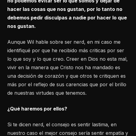
no podemos evitar ser lo que somos y dejar de
hacer las cosas que nos gustan, por lo tanto no
debemos pedir disculpas a nadie por hacer lo que
nos gustan.
Aunque Wil hable sobre ser nerd, en mi caso me
identifiqué por que he recibido más criticas por ser
lo que soy y lo que creo. Creer en Dios no esta mal,
vivir en la manera que Cristo nos ha mandado es
una decisión de corazón y que otros te critiquen es
más por el reflejo de sus carencias que por el brillo
de nuestras virtudes que tenemos.
¿Qué haremos por ellos?
Si te dicen nerd, el consejo es sentir lastima, en
nuestro caso el mejor consejo sería sentir empatía y