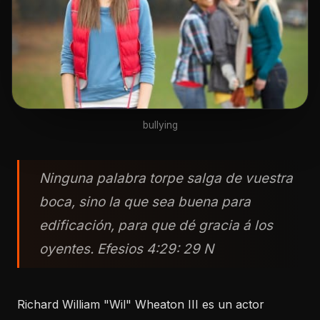
bullying
Ninguna palabra torpe salga de vuestra
boca, sino la que sea buena para
edificación, para que dé gracia á los
oyentes. Efesios 4:29: 29 N
Richard William "Wil" Wheaton III es un actor