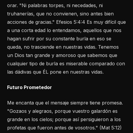
orar. "Ni palabras torpes, ni necedades, ni
truhanerías, que no convienen, sino antes bien
acciones de gracias." Efesios 5:4:4 Es muy difícil que
a una corta edad lo entendamos, aquellos que nos
hagan sufrir por su constante burla en eso se
queda, no trasciende en nuestras vidas. Tenemos
un Dios tan grande y amoroso que sabemos que
cualquier tipo de burla es miserable comparado con
las dádivas que ÉL pone en nuestras vidas.
Futuro Prometedor
Me encanta que el mensaje siempre tiene promesa.
"Gozaos y alegraos, porque vuestro galardón es
grande en los cielos; porque así persiguieron a los
profetas que fueron antes de vosotros." (Mat 5:12)