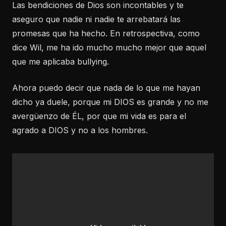
Las bendiciones de Dios son incontables y te
aseguro que nadie ni nadie te arrebatará las
promesas que ha hecho. En retrospectiva, como
dice Wil, me ha ido mucho mucho mejor que aquel
que me aplicaba bullying.
Ahora puedo decir que nada de lo que me hayan
dicho ya duele, porque mi DIOS es grande y no me
avergüenzo de ÉL, por que mi vida es para el
agrado a DIOS y no a los hombres.