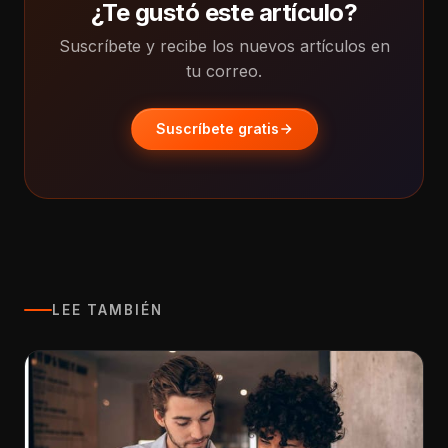
¿Te gustó este artículo?
Suscríbete y recibe los nuevos artículos en
tu correo.
Suscríbete gratis
LEE TAMBIÉN